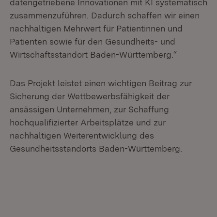
datengetriebene Innovationen mit KI systematisch
zusammenzuführen. Dadurch schaffen wir einen
nachhaltigen Mehrwert für Patientinnen und
Patienten sowie für den Gesundheits- und
Wirtschaftsstandort Baden-Württemberg.“
Das Projekt leistet einen wichtigen Beitrag zur
Sicherung der Wettbewerbsfähigkeit der
ansässigen Unternehmen, zur Schaffung
hochqualifizierter Arbeitsplätze und zur
nachhaltigen Weiterentwicklung des
Gesundheitsstandorts Baden-Württemberg.