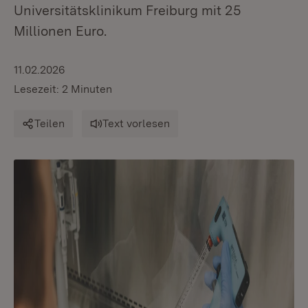
Universitätsklinikum Freiburg mit 25
Millionen Euro.
11.02.2026
Lesezeit: 2 Minuten
Teilen
Text vorlesen