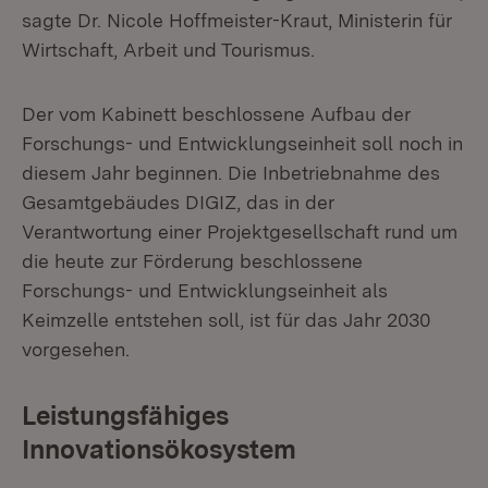
sagte Dr. Nicole Hoffmeister-Kraut, Ministerin für
Wirtschaft, Arbeit und Tourismus.
Der vom Kabinett beschlossene Aufbau der
Forschungs- und Entwicklungseinheit soll noch in
diesem Jahr beginnen. Die Inbetriebnahme des
Gesamtgebäudes DIGIZ, das in der
Verantwortung einer Projektgesellschaft rund um
die heute zur Förderung beschlossene
Forschungs- und Entwicklungseinheit als
Keimzelle entstehen soll, ist für das Jahr 2030
vorgesehen.
Leistungsfähiges
Innovationsökosystem