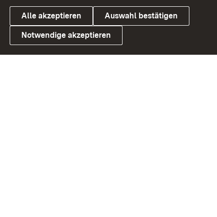
Alle akzeptieren
Auswahl bestätigen
Notwendige akzeptieren
Link zum Landesportal