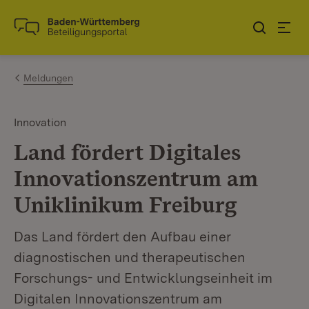
Zum Inhalt springen
Link zur Startseite
Meldungen
Innovation
Land fördert Digitales
Innovationszentrum am
Uniklinikum Freiburg
Das Land fördert den Aufbau einer
diagnostischen und therapeutischen
Forschungs- und Entwicklungseinheit im
Digitalen Innovationszentrum am