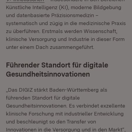
Künstliche Intelligenz (KI), moderne Bildgebung
und datenbasierte Präzisionsmedizin –
systematisch und zügig in die medizinische Praxis
zu überführen. Erstmals werden Wissenschaft,
klinische Versorgung und Industrie in dieser Form
unter einem Dach zusammengeführt.
Führender Standort für digitale
Gesundheitsinnovationen
„Das DIGIZ stärkt Baden-Württemberg als
führenden Standort für digitale
Gesundheitsinnovationen. Es verbindet exzellente
klinische Forschung mit industrieller Entwicklung
und beschleunigt so den Transfer von
Innovationen in die Versorgung und in den Markt“,