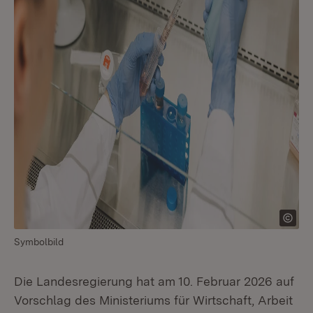
Symbolbild
Die Landesregierung hat am 10. Februar 2026 auf
Vorschlag des Ministeriums für Wirtschaft, Arbeit