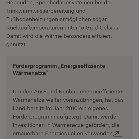
Gebäuden, Speicherladesystemen bei der
Trinkwarmwasserbereitung und
Fußbodenheizungen ermöglichen sogar
Rücklauftemperaturen unter 15 Grad Celsius.
Damit wird die Wärme besonders effizient
genutzt.
Förderprogramm „Energieeffiziente
Wärmenetze“
Um den Aus- und Neubau energieeffizienter
Wärmenetze weiter voranzubringen, hat das
Land bereits im Jahr 2016 ein eigenes
Förderprogramm aufgelegt. Damit werden
Investitionen in Wärmenetze gefördert, die
Extern
erneuerbare Energiequellen verwenden,