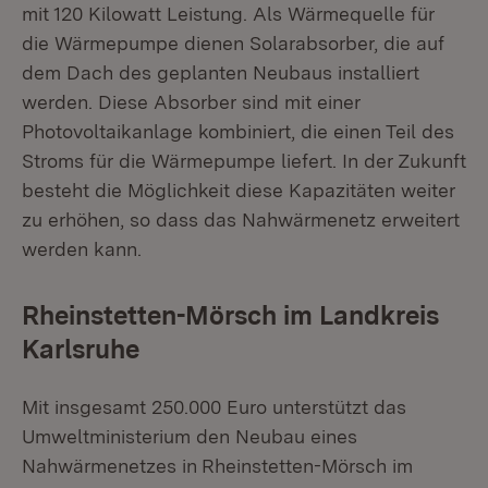
mit 120 Kilowatt Leistung. Als Wärmequelle für
die Wärmepumpe dienen Solarabsorber, die auf
dem Dach des geplanten Neubaus installiert
werden. Diese Absorber sind mit einer
Photovoltaikanlage kombiniert, die einen Teil des
Stroms für die Wärmepumpe liefert. In der Zukunft
besteht die Möglichkeit diese Kapazitäten weiter
zu erhöhen, so dass das Nahwärmenetz erweitert
werden kann.
Rheinstetten-Mörsch im Landkreis
Karlsruhe
Mit insgesamt 250.000 Euro unterstützt das
Umweltministerium den Neubau eines
Nahwärmenetzes in
Rheinstetten-Mörsch im