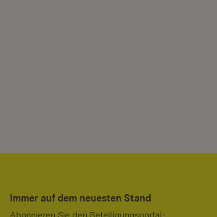
Immer auf dem neuesten Stand
Abonnieren Sie den Beteiligungsportal-