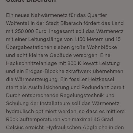
Ein neues Nahwärmenetz für das Quartier
Wolfental in der Stadt Biberach fördert das Land
mit 250.000 Euro. Insgesamt soll das Wärmenetz
mit einer Leitungslänge von 1.150 Metern und 15
Übergabestationen sieben große Wohnblöcke
und acht kleinere Gebäude versorgen. Eine
Hackschnitzelanlage mit 800 Kilowatt Leistung
und ein Erdgas-Blockheizkraftwerk übernehmen
die Wärmeerzeugung. Ein fossiler Heizkessel
steht als Ausfallsicherung und Redundanz bereit.
Durch entsprechende Regelungstechnik und
Schulung der Installateure soll das Wärmenetz
hydraulisch optimiert werden, so dass es mittlere
Rücklauftemperaturen von maximal 45 Grad
Celsius erreicht. Hydraulischen Abgleiche in den