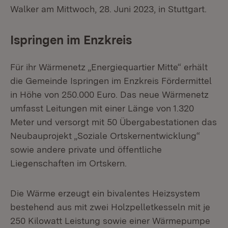
Walker am Mittwoch, 28. Juni 2023, in Stuttgart.
Ispringen im Enzkreis
Für ihr Wärmenetz „Energiequartier Mitte“ erhält
die Gemeinde Ispringen im Enzkreis Fördermittel
in Höhe von 250.000 Euro. Das neue Wärmenetz
umfasst Leitungen mit einer Länge von 1.320
Meter und versorgt mit 50 Übergabestationen das
Neubauprojekt „Soziale Ortskernentwicklung“
sowie andere private und öffentliche
Liegenschaften im Ortskern.
Die Wärme erzeugt ein bivalentes Heizsystem
bestehend aus mit zwei Holzpelletkesseln mit je
250 Kilowatt Leistung sowie einer Wärmepumpe