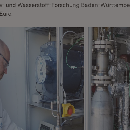
- und Wasserstoff-Forschung Baden-Württember
Euro.