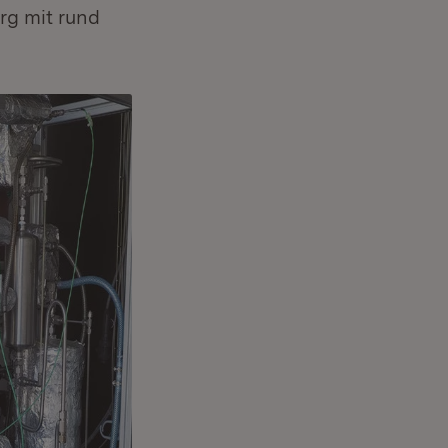
g mit rund