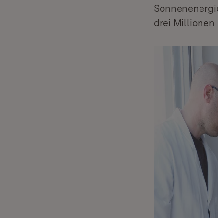
Sonnenenergie
drei Millionen 