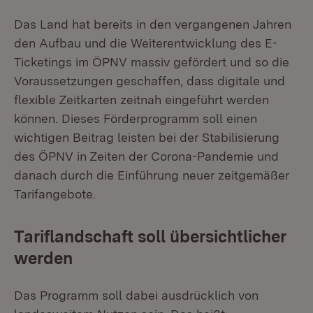
Das Land hat bereits in den vergangenen Jahren
den Aufbau und die Weiterentwicklung des E-
Ticketings im ÖPNV massiv gefördert und so die
Voraussetzungen geschaffen, dass digitale und
flexible Zeitkarten zeitnah eingeführt werden
können. Dieses Förderprogramm soll einen
wichtigen Beitrag leisten bei der Stabilisierung
des ÖPNV in Zeiten der Corona-Pandemie und
danach durch die Einführung neuer zeitgemäßer
Tarifangebote.
Tariflandschaft soll übersichtlicher
werden
Das Programm soll dabei ausdrücklich von