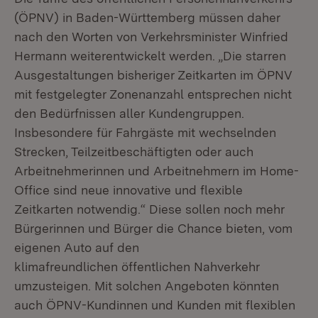
(ÖPNV) in Baden-Württemberg müssen daher
nach den Worten von Verkehrsminister Winfried
Hermann weiterentwickelt werden. „Die starren
Ausgestaltungen bisheriger Zeitkarten im ÖPNV
mit festgelegter Zonenanzahl entsprechen nicht
den Bedürfnissen aller Kundengruppen.
Insbesondere für Fahrgäste mit wechselnden
Strecken, Teilzeitbeschäftigten oder auch
Arbeitnehmerinnen und Arbeitnehmern im Home-
Office sind neue innovative und flexible
Zeitkarten notwendig.“ Diese sollen noch mehr
Bürgerinnen und Bürger die Chance bieten, vom
eigenen Auto auf den
klimafreundlichen öffentlichen Nahverkehr
umzusteigen. Mit solchen Angeboten könnten
auch ÖPNV-Kundinnen und Kunden mit flexiblen