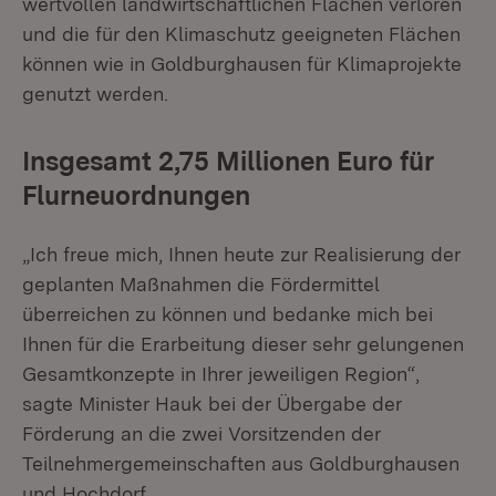
wertvollen landwirtschaftlichen Flächen verloren
und die für den Klimaschutz geeigneten Flächen
können wie in Goldburghausen für Klimaprojekte
genutzt werden.
Insgesamt 2,75 Millionen Euro für
Flurneuordnungen
„Ich freue mich, Ihnen heute zur Realisierung der
geplanten Maßnahmen die Fördermittel
überreichen zu können und bedanke mich bei
Ihnen für die Erarbeitung dieser sehr gelungenen
Gesamtkonzepte in Ihrer jeweiligen Region“,
sagte Minister Hauk bei der Übergabe der
Förderung an die zwei Vorsitzenden der
Teilnehmergemeinschaften aus Goldburghausen
und Hochdorf.