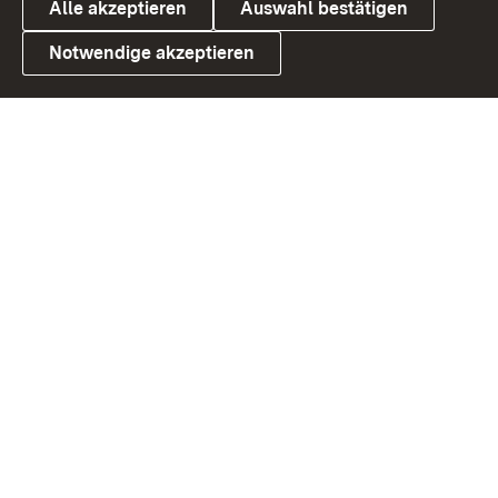
Alle akzeptieren
Auswahl bestätigen
Notwendige akzeptieren
Link zum Landesportal