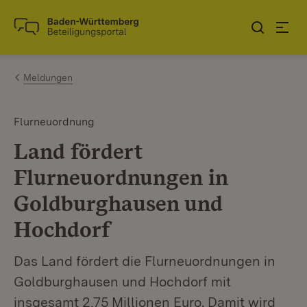
Zum Inhalt springen
Link zur Startseite
Meldungen
Flurneuordnung
Land fördert
Flurneuordnungen in
Goldburghausen und
Hochdorf
Das Land fördert die Flurneuordnungen in
Goldburghausen und Hochdorf mit
insgesamt 2,75 Millionen Euro. Damit wird