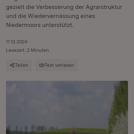
gezielt die Verbesserung der Agrarstruktur
und die Wiedervernässung eines
Niedermoors unterstützt.
11.12.2024
Lesezeit: 2 Minuten
Teilen
Text vorlesen