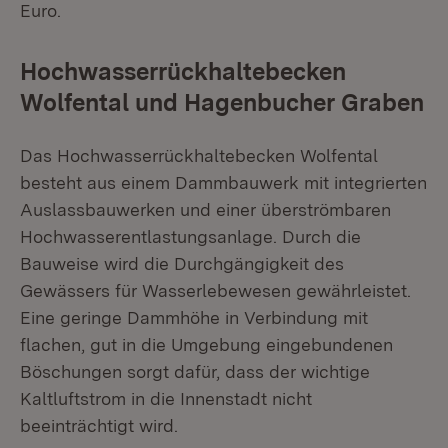
Euro.
Hochwasserrückhaltebecken
Wolfental und Hagenbucher Graben
Das Hochwasserrückhaltebecken Wolfental
besteht aus einem Dammbauwerk mit integrierten
Auslassbauwerken und einer überströmbaren
Hochwasserentlastungsanlage. Durch die
Bauweise wird die Durchgängigkeit des
Gewässers für Wasserlebewesen gewährleistet.
Eine geringe Dammhöhe in Verbindung mit
flachen, gut in die Umgebung eingebundenen
Böschungen sorgt dafür, dass der wichtige
Kaltluftstrom in die Innenstadt nicht
beeinträchtigt wird.