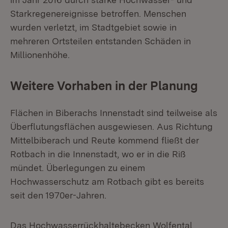
Starkregenereignisse betroffen. Menschen
wurden verletzt, im Stadtgebiet sowie in
mehreren Ortsteilen entstanden Schäden in
Millionenhöhe.
Weitere Vorhaben in der Planung
Flächen in Biberachs Innenstadt sind teilweise als
Überflutungsflächen ausgewiesen. Aus Richtung
Mittelbiberach und Reute kommend fließt der
Rotbach in die Innenstadt, wo er in die Riß
mündet. Überlegungen zu einem
Hochwasserschutz am Rotbach gibt es bereits
seit den 1970er-Jahren.
Das Hochwasserrückhaltebecken Wolfental