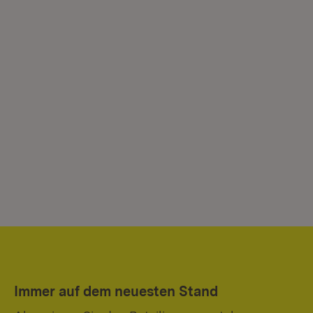
Immer auf dem neuesten Stand