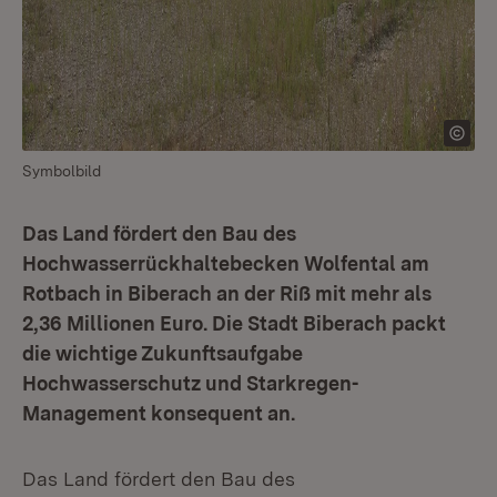
Symbolbild
Das Land fördert den Bau des
Hochwasserrückhaltebecken Wolfental am
Rotbach in Biberach an der Riß mit mehr als
2,36 Millionen Euro. Die Stadt Biberach packt
die wichtige Zukunftsaufgabe
Hochwasserschutz und Starkregen-
Management konsequent an.
Das Land fördert den Bau des