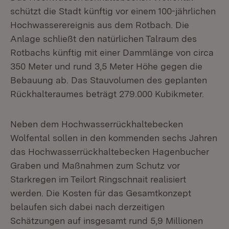
schützt die Stadt künftig vor einem 100-jährlichen
Hochwasserereignis aus dem Rotbach. Die
Anlage schließt den natürlichen Talraum des
Rotbachs künftig mit einer Dammlänge von circa
350 Meter und rund 3,5 Meter Höhe gegen die
Bebauung ab. Das Stauvolumen des geplanten
Rückhalteraumes beträgt 279.000 Kubikmeter.
Neben dem Hochwasserrückhaltebecken
Wolfental sollen in den kommenden sechs Jahren
das Hochwasserrückhaltebecken Hagenbucher
Graben und Maßnahmen zum Schutz vor
Starkregen im Teilort Ringschnait realisiert
werden. Die Kosten für das Gesamtkonzept
belaufen sich dabei nach derzeitigen
Schätzungen auf insgesamt rund 5,9 Millionen