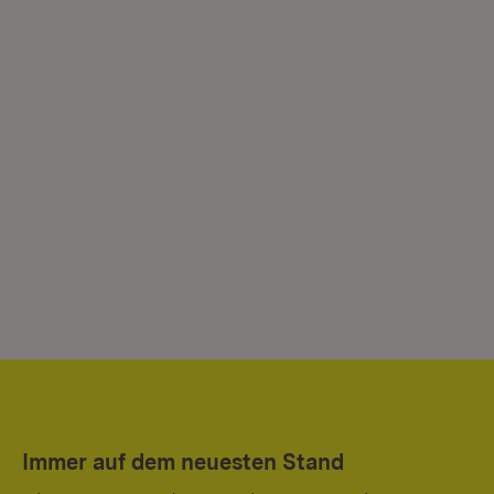
Immer auf dem neuesten Stand