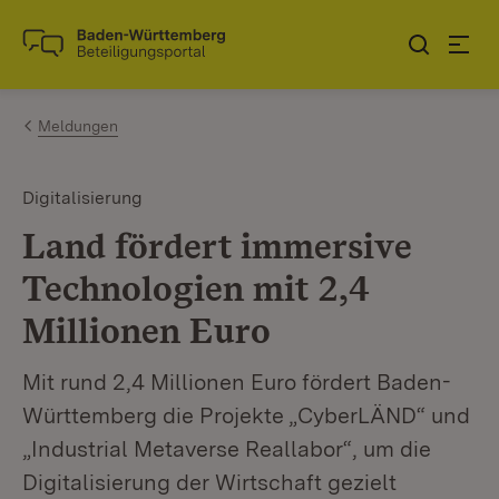
Zum Inhalt springen
Link zur Startseite
Meldungen
Digitalisierung
Land fördert immersive
Technologien mit 2,4
Millionen Euro
Mit rund 2,4 Millionen Euro fördert Baden-
Württemberg die Projekte „CyberLÄND“ und
„Industrial Metaverse Reallabor“, um die
Digitalisierung der Wirtschaft gezielt