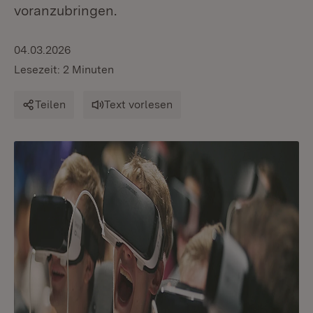
voranzubringen.
04.03.2026
Lesezeit: 2 Minuten
Teilen
Text vorlesen