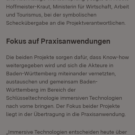
Hoffmeister-Kraut, Ministerin für Wirtschaft, Arbeit
und Tourismus, bei der symbolischen
Scheckübergabe an die Projektverantwortlichen.
Fokus auf Praxisanwendungen
Die beiden Projekte sorgen dafür, dass Know-how
weitergegeben wird und sich die Akteure in
Baden-Württemberg miteinander vernetzten,
austauschen und gemeinsam Baden-
Württemberg im Bereich der
Schlüsseltechnologie immersiven Technologien
nach vorne bringen. Der Fokus beider Projekte
liegt in der Übertragung in die Praxisanwendung.
„Immersive Technologien entscheiden heute über