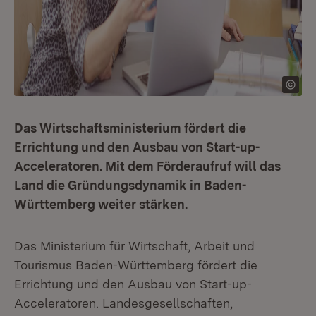
Das Wirtschaftsministerium fördert die
Errichtung und den Ausbau von Start-up-
Acceleratoren. Mit dem Förderaufruf will das
Land die Gründungsdynamik in Baden-
Württemberg weiter stärken.
Das Ministerium für Wirtschaft, Arbeit und
Tourismus Baden-Württemberg fördert die
Errichtung und den Ausbau von Start-up-
Acceleratoren. Landesgesellschaften,