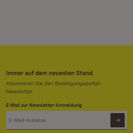
Immer auf dem neuesten Stand
Abonnieren Sie den Beteiligungsportal-
Newsletter.
E-Mail zur Newsletter-Anmeldung
News