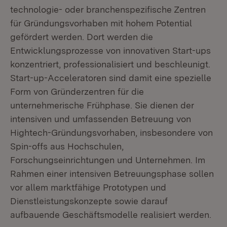
technologie- oder branchenspezifische Zentren
für Gründungsvorhaben mit hohem Potential
gefördert werden. Dort werden die
Entwicklungsprozesse von innovativen Start-ups
konzentriert, professionalisiert und beschleunigt.
Start-up-Acceleratoren sind damit eine spezielle
Form von Gründerzentren für die
unternehmerische Frühphase. Sie dienen der
intensiven und umfassenden Betreuung von
Hightech-Gründungsvorhaben, insbesondere von
Spin-offs aus Hochschulen,
Forschungseinrichtungen und Unternehmen. Im
Rahmen einer intensiven Betreuungsphase sollen
vor allem marktfähige Prototypen und
Dienstleistungskonzepte sowie darauf
aufbauende Geschäftsmodelle realisiert werden.