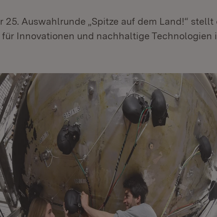
 25. Auswahlrunde „Spitze auf dem Land!“ stellt 
o für Innovationen und nachhaltige Technologien