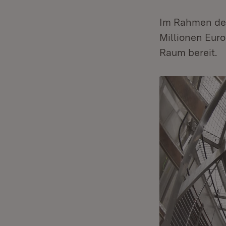
Im Rahmen der
Millionen Eur
Raum bereit.