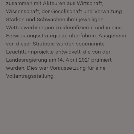
zusammen mit Akteuren aus Wirtschaft,
Wissenschaft, der Gesellschaft und Verwaltung
Stärken und Schwächen ihrer jeweiligen
Wettbewerbsregion zu identifizieren und in eine
Entwicklungsstrategie zu überführen. Ausgehend
von dieser Strategie wurden sogenannte
Leuchtturmprojekte entwickelt, die von der
Landesregierung am 14. April 2021 prämiert
wurden. Dies war Voraussetzung für eine
Vollantragsstellung.