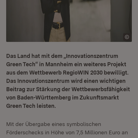
Das Land hat mit dem „Innovationszentrum
Green Tech“ in Mannheim ein weiteres Projekt
aus dem Wettbewerb RegioWIN 2030 bewilligt.
Das Innovationszentrum wird einen wichtigen
Beitrag zur Stärkung der Wettbewerbsfähigkeit
von Baden-Württemberg im Zukunftsmarkt
Green Tech leisten.
Mit der Übergabe eines symbolischen
Förderschecks in Höhe von 7,5 Millionen Euro an