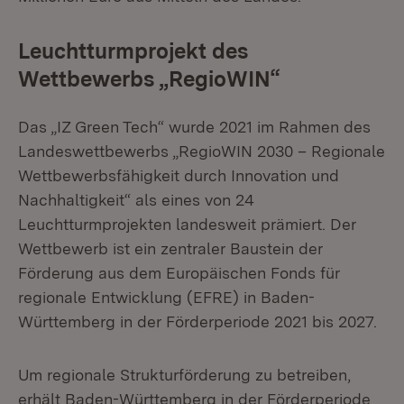
Leuchtturmprojekt des
Wettbewerbs „RegioWIN“
Das „IZ Green Tech“ wurde 2021 im Rahmen des
Landeswettbewerbs „RegioWIN 2030 – Regionale
Wettbewerbsfähigkeit durch Innovation und
Nachhaltigkeit“ als eines von 24
Leuchtturmprojekten landesweit prämiert. Der
Wettbewerb ist ein zentraler Baustein der
Förderung aus dem Europäischen Fonds für
regionale Entwicklung (EFRE) in Baden-
Württemberg in der Förderperiode 2021 bis 2027.
Um regionale Strukturförderung zu betreiben,
erhält Baden-Württemberg in der Förderperiode