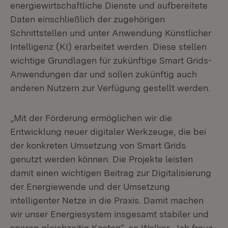
energiewirtschaftliche Dienste und aufbereitete
Daten einschließlich der zugehörigen
Schnittstellen und unter Anwendung Künstlicher
Intelligenz (KI) erarbeitet werden. Diese stellen
wichtige Grundlagen für zukünftige Smart Grids-
Anwendungen dar und sollen zukünftig auch
anderen Nutzern zur Verfügung gestellt werden.
„Mit der Förderung ermöglichen wir die
Entwicklung neuer digitaler Werkzeuge, die bei
der konkreten Umsetzung von Smart Grids
genutzt werden können. Die Projekte leisten
damit einen wichtigen Beitrag zur Digitalisierung
der Energiewende und der Umsetzung
intelligenter Netze in die Praxis. Damit machen
wir unser Energiesystem insgesamt stabiler und
sparen gleichzeitig Kosten“, so Walker. „Ich freue