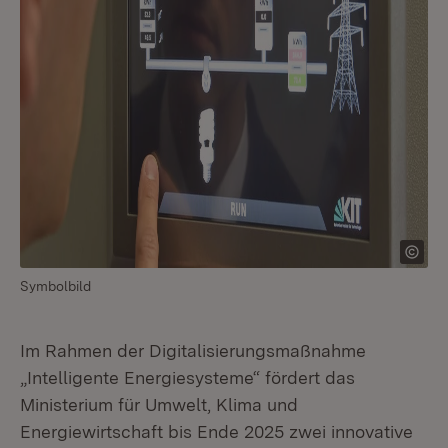
Symbolbild
Im Rahmen der Digitalisierungsmaßnahme
„Intelligente Energiesysteme“ fördert das
Ministerium für Umwelt, Klima und
Energiewirtschaft bis Ende 2025 zwei innovative