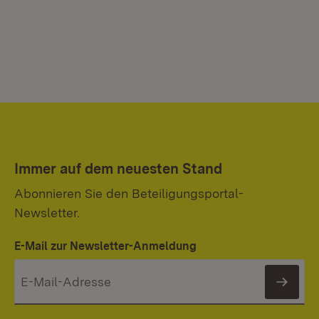
Immer auf dem neuesten Stand
Abonnieren Sie den Beteiligungsportal-
Newsletter.
E-Mail zur Newsletter-Anmeldung
News