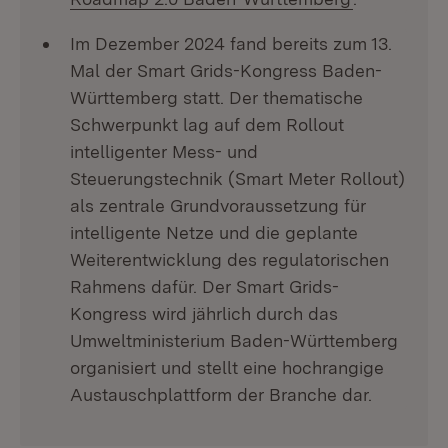
Im Dezember 2024 fand bereits zum 13.
Mal der Smart Grids-Kongress Baden-
Württemberg statt. Der thematische
Schwerpunkt lag auf dem Rollout
intelligenter Mess- und
Steuerungstechnik (Smart Meter Rollout)
als zentrale Grundvoraussetzung für
intelligente Netze und die geplante
Weiterentwicklung des regulatorischen
Rahmens dafür. Der Smart Grids-
Kongress wird jährlich durch das
Umweltministerium Baden-Württemberg
organisiert und stellt eine hochrangige
Austauschplattform der Branche dar.