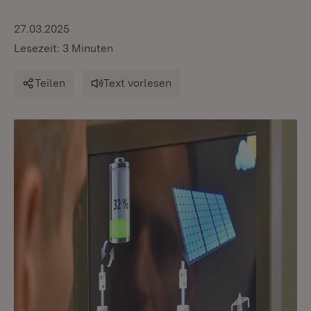
27.03.2025
Lesezeit: 3 Minuten
Teilen
Text vorlesen