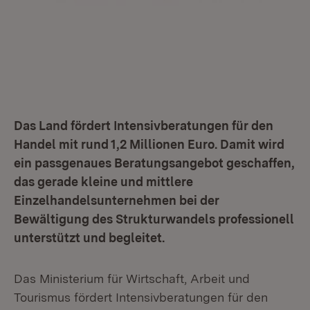
Das Land fördert Intensivberatungen für den
Handel mit rund 1,2 Millionen Euro. Damit wird
ein passgenaues Beratungsangebot geschaffen,
das gerade kleine und mittlere
Einzelhandelsunternehmen bei der
Bewältigung des Strukturwandels professionell
unterstützt und begleitet.
Das Ministerium für Wirtschaft, Arbeit und
Tourismus fördert Intensivberatungen für den