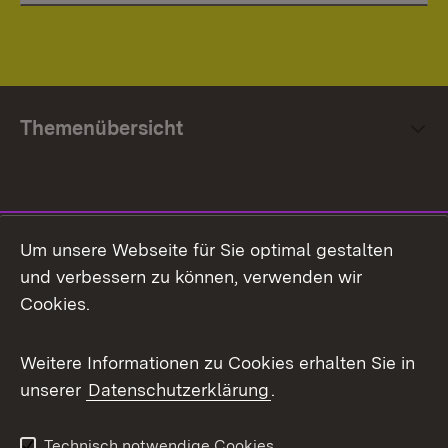
Themenübersicht
Social Media
Um unsere Webseite für Sie optimal gestalten
und verbessern zu können, verwenden wir
Facebook
Cookies.
Flickr
Weitere Informationen zu Cookies erhalten Sie in
X / Twitter
unserer
Datenschutzerklärung
.
Youtube
Technisch notwendige Cookies