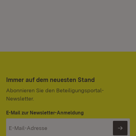
Immer auf dem neuesten Stand
Abonnieren Sie den Beteiligungsportal-
Newsletter.
E-Mail zur Newsletter-Anmeldung
News