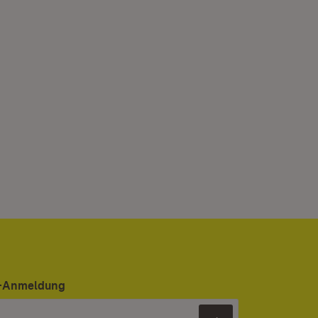
er-Anmeldung