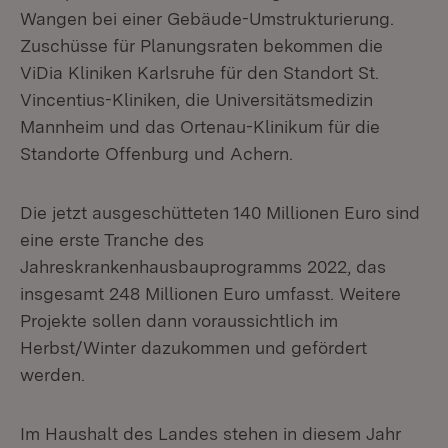
Wangen bei einer Gebäude-Umstrukturierung.
Zuschüsse für Planungsraten bekommen die
ViDia Kliniken Karlsruhe für den Standort St.
Vincentius-Kliniken, die Universitätsmedizin
Mannheim und das Ortenau-Klinikum für die
Standorte Offenburg und Achern.
Die jetzt ausgeschütteten 140 Millionen Euro sind
eine erste Tranche des
Jahreskrankenhausbauprogramms 2022, das
insgesamt 248 Millionen Euro umfasst. Weitere
Projekte sollen dann voraussichtlich im
Herbst/Winter dazukommen und gefördert
werden.
Im Haushalt des Landes stehen in diesem Jahr