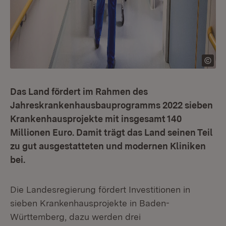
Das Land fördert im Rahmen des
Jahreskrankenhausbauprogramms 2022 sieben
Krankenhausprojekte mit insgesamt 140
Millionen Euro. Damit trägt das Land seinen Teil
zu gut ausgestatteten und modernen Kliniken
bei.
Die Landesregierung fördert Investitionen in
sieben Krankenhausprojekte in Baden-
Württemberg, dazu werden drei