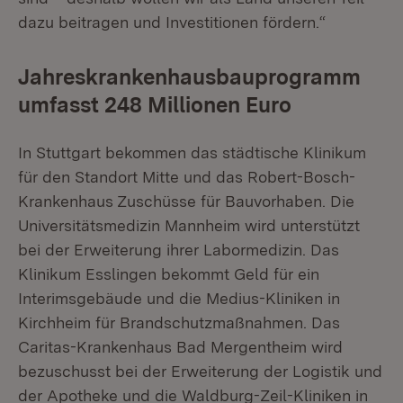
dazu beitragen und Investitionen fördern.“
Jahreskrankenhausbauprogramm
umfasst 248 Millionen Euro
In Stuttgart bekommen das städtische Klinikum
für den Standort Mitte und das Robert-Bosch-
Krankenhaus Zuschüsse für Bauvorhaben. Die
Universitätsmedizin Mannheim wird unterstützt
bei der Erweiterung ihrer Labormedizin. Das
Klinikum Esslingen bekommt Geld für ein
Interimsgebäude und die Medius-Kliniken in
Kirchheim für Brandschutzmaßnahmen. Das
Caritas-Krankenhaus Bad Mergentheim wird
bezuschusst bei der Erweiterung der Logistik und
der Apotheke und die Waldburg-Zeil-Kliniken in