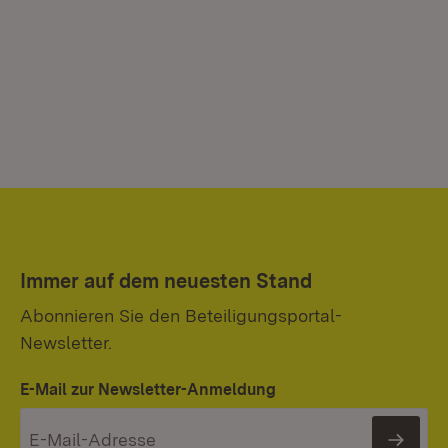
Immer auf dem neuesten Stand
Abonnieren Sie den Beteiligungsportal-
Newsletter.
E-Mail zur Newsletter-Anmeldung