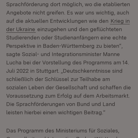
Sprachförderung dort möglich, wo die etablierten
Angebote nicht greifen. Es war uns wichtig, auch
auf die aktuellen Entwicklungen wie den
Krieg in
der Ukraine
einzugehen und den geflüchteten
Studierenden oder Studienanfängern eine echte
Perspektive in Baden-Württemberg zu bieten“,
sagte Sozial- und Integrationsminister Manne
Lucha bei der Vorstellung des Programms am 14.
Juli 2022 in Stuttgart. „Deutschkenntnisse sind
schließlich der Schlüssel zur Teilhabe am
sozialen Leben der Gesellschaft und schaffen die
Voraussetzung zum Erfolg auf dem Arbeitsmarkt.
Die Sprachförderungen von Bund und Land
leisten hierbei einen wichtigen Beitrag.“
Das Programm des Ministeriums für Soziales,