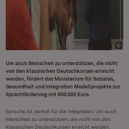
Um auch Menschen zu unterstützen, die nicht
von den klassischen Deutschkursen erreicht
werden, fördert das Ministerium für Soziales,
Gesundheit und Integration Modellprojekte zur
Sprachförderung mit 900.000 Euro.
Sprache ist zentral für die Integration. Um auch
Menschen zu unterstützen, die nicht von den
klassischen Deutschkursen erreicht werden,