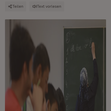
Teilen
Text vorlesen