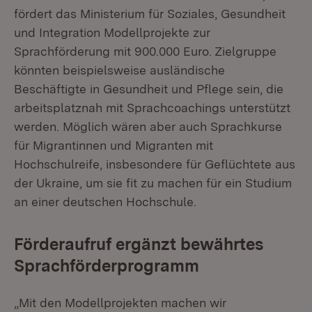
fördert das Ministerium für Soziales, Gesundheit
und Integration Modellprojekte zur
Sprachförderung mit 900.000 Euro. Zielgruppe
könnten beispielsweise ausländische
Beschäftigte in Gesundheit und Pflege sein, die
arbeitsplatznah mit Sprachcoachings unterstützt
werden. Möglich wären aber auch Sprachkurse
für Migrantinnen und Migranten mit
Hochschulreife, insbesondere für Geflüchtete aus
der Ukraine, um sie fit zu machen für ein Studium
an einer deutschen Hochschule.
Förderaufruf ergänzt bewährtes
Sprachförderprogramm
„Mit den Modellprojekten machen wir