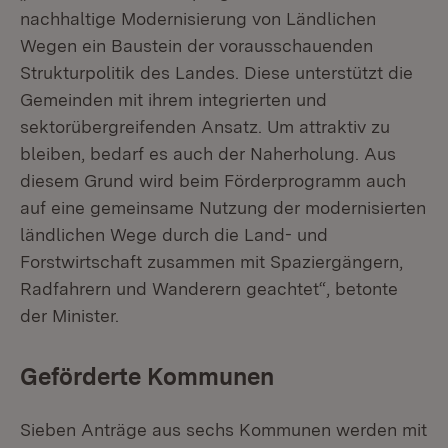
nachhaltige Modernisierung von Ländlichen
Wegen ein Baustein der vorausschauenden
Strukturpolitik des Landes. Diese unterstützt die
Gemeinden mit ihrem integrierten und
sektorübergreifenden Ansatz. Um attraktiv zu
bleiben, bedarf es auch der Naherholung. Aus
diesem Grund wird beim Förderprogramm auch
auf eine gemeinsame Nutzung der modernisierten
ländlichen Wege durch die Land- und
Forstwirtschaft zusammen mit Spaziergängern,
Radfahrern und Wanderern geachtet“, betonte
der Minister.
Geförderte Kommunen
Sieben Anträge aus sechs Kommunen werden mit