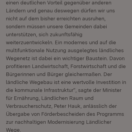
einen deutlichen Vorteil gegenüber anderen
Ländern und genau deswegen dürfen wir uns
nicht auf dem bisher erreichten ausruhen,
sondern müssen unsere Gemeinden dabei
unterstützen, sich zukunftsfähig
weiterzuentwickeln. Ein modernes und auf die
multifunktionale Nutzung ausgelegtes ländliches
Wegenetz ist dabei ein wichtiger Baustein. Davon
profitieren Landwirtschaft, Forstwirtschaft und die
Bürgerinnen und Bürger gleichermaßen. Der
ländliche Wegebau ist eine wertvolle Investition in
die kommunale Infrastruktur“, sagte der Minister
für Ernährung, Ländlichen Raum und
Verbraucherschutz, Peter Hauk, anlässlich der
Übergabe von Förderbescheiden des Programms
zur nachhaltigen Modernisierung Ländlicher
Wege.