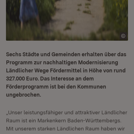
Sechs Städte und Gemeinden erhalten über das
Programm zur nachhaltigen Modernisierung
Ländlicher Wege Fördermittel in Höhe von rund
327.000 Euro. Das Interesse an dem
Förderprogramm ist bei den Kommunen
ungebrochen.
„Unser leistungsfähiger und attraktiver Ländlicher
Raum ist ein Markenkern Baden-Württembergs.
Mit unserem starken Ländlichen Raum haben wir