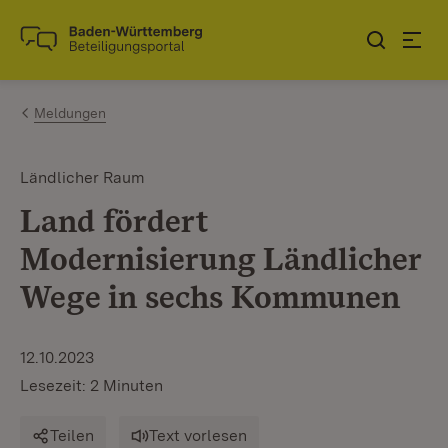
Zum Inhalt springen
Link zur Startseite
Meldungen
Ländlicher Raum
Land fördert
Modernisierung Ländlicher
Wege in sechs Kommunen
12.10.2023
Lesezeit: 2 Minuten
Teilen
Text vorlesen