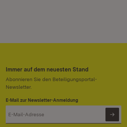
Immer auf dem neuesten Stand
Abonnieren Sie den Beteiligungsportal-
Newsletter.
E-Mail zur Newsletter-Anmeldung
News