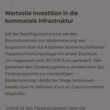
Wertvolle Investition in die
kommunale Infrastruktur
Mit der Bewilligungstranche werden
Baumaßnahmen zur Modernisierung von
insgesamt über 4,4 Kilometer landwirtschaftlicher
Haupterschließungswege mit einem Zuschuss
von insgesamt rund 327.000 Euro gefördert. Seit
Bestehen des Förderprogramms wurden über das
Förderprogramm zur nachhaltigen
Modernisierung Ländlicher Wege landesweit
bereits über 16 Millionen Euro an Zuschussmitteln
abgerufen.
„Damit ist das Förderprogramm über die