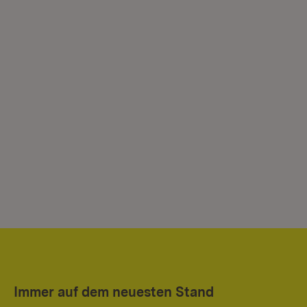
Immer auf dem neuesten Stand