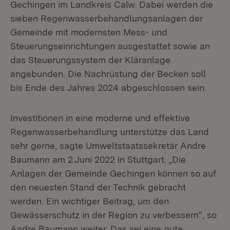
Gechingen im Landkreis Calw. Dabei werden die
sieben Regenwasserbehandlungsanlagen der
Gemeinde mit modernsten Mess- und
Steuerungseinrichtungen ausgestattet sowie an
das Steuerungssystem der Kläranlage
angebunden. Die Nachrüstung der Becken soll
bis Ende des Jahres 2024 abgeschlossen sein.
Investitionen in eine moderne und effektive
Regenwasserbehandlung unter­stütze das Land
sehr gerne, sagte Umweltstaatssekretär Andre
Baumann am 2.Juni 2022 in Stuttgart. „Die
Anlagen der Gemeinde Gechingen können so auf
den neuesten Stand der Technik gebracht
werden. Ein wichtiger Beitrag, um den
Gewässerschutz in der Region zu verbessern“, so
Andre Baumann weiter. Das sei eine gute