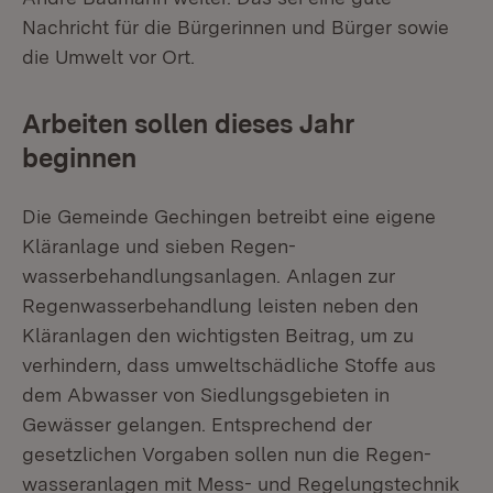
Nachricht für die Bürgerinnen und Bürger sowie
die Umwelt vor Ort.
Arbeiten sollen dieses Jahr
beginnen
Die Gemeinde Gechingen betreibt eine eigene
Kläranlage und sieben Regen­
wasserbehandlungsanlagen. Anlagen zur
Regenwasserbehandlung leisten neben den
Kläranlagen den wichtigsten Beitrag, um zu
verhindern, dass umweltschädliche Stoffe aus
dem Abwasser von Siedlungsgebieten in
Gewässer gelangen. Entsprechend der
gesetzlichen Vorgaben sollen nun die Regen­
wasseranlagen mit Mess- und Regelungstechnik