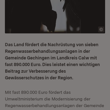
Das Land fördert die Nachrüstung von sieben
Regenwasserbehandlungsanlagen in der
Gemeinde Gechingen im Landkreis Calw mit
fast 890.000 Euro. Dies leistet einen wichtigen
Beitrag zur Verbesserung des
Gewässerschutzes in der Region.
Mit fast 890.000 Euro fördert das
Umweltministerium die Modernisierung der
Regenwasserbehandlungsanlagen der Gemeinde