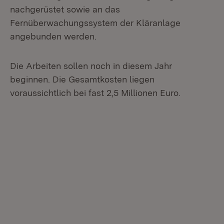
nachgerüstet sowie an das
Fernüberwachungssystem der Kläranlage
angebunden werden.
Die Arbeiten sollen noch in diesem Jahr
beginnen. Die Gesamtkosten liegen
voraussichtlich bei fast 2,5 Millionen Euro.