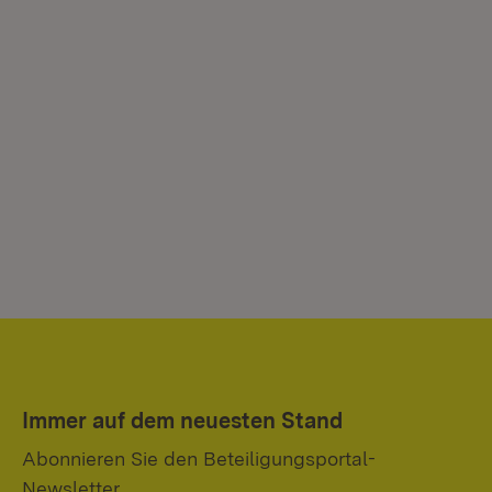
Immer auf dem neuesten Stand
Abonnieren Sie den Beteiligungsportal-
Newsletter.