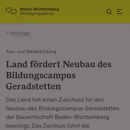
Zum Inhalt springen
Link zur Startseite
Meldungen
Aus- und Weiterbildung
Land fördert Neubau des
Bildungscampus
Geradstetten
Das Land hat einen Zuschuss für den
Neubau des Bildungscampus Geradstetten
der Bauwirtschaft Baden-Württemberg
bewilligt. Das Zentrum führt die