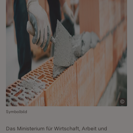
Symbolbild
Das Ministerium für Wirtschaft, Arbeit und