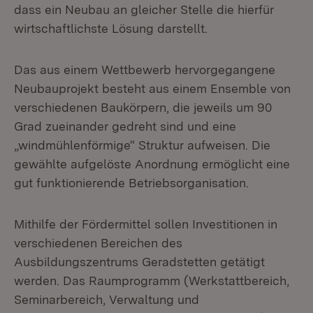
dass ein Neubau an gleicher Stelle die hierfür
wirtschaftlichste Lösung darstellt.
Das aus einem Wettbewerb hervorgegangene
Neubauprojekt besteht aus einem Ensemble von
verschiedenen Baukörpern, die jeweils um 90
Grad zueinander gedreht sind und eine
„windmühlenförmige“ Struktur aufweisen. Die
gewählte aufgelöste Anordnung ermöglicht eine
gut funktionierende Betriebsorganisation.
Mithilfe der Fördermittel sollen Investitionen in
verschiedenen Bereichen des
Ausbildungszentrums Geradstetten getätigt
werden. Das Raumprogramm (Werkstattbereich,
Seminarbereich, Verwaltung und