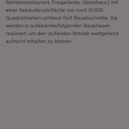
Betriebsrestaurant, Freigelände, Gästehaus) mit
einer Gebäudenutzfläche von rund 10.600
Quadratmetern umfasst fünf Bauabschnitte. Sie
werden in aufeinanderfolgenden Bauphasen
realisiert, um den laufenden Betrieb weitgehend
aufrecht erhalten zu können.