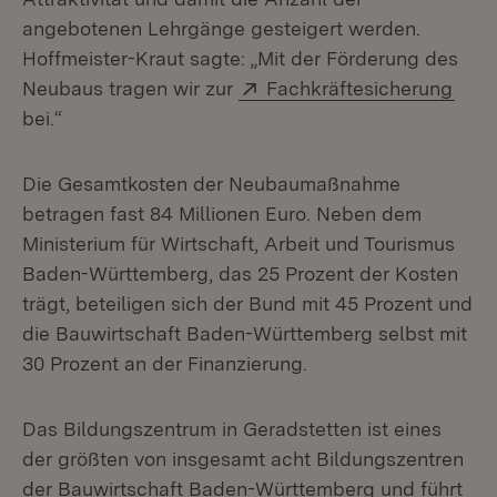
angebotenen Lehrgänge gesteigert werden.
Hoffmeister-Kraut sagte: „Mit der Förderung des
Extern:
(Öff
Neubaus tragen wir zur
Fachkräftesicherung
bei.“
Die Gesamtkosten der Neubaumaßnahme
betragen fast 84 Millionen Euro. Neben dem
Ministerium für Wirtschaft, Arbeit und Tourismus
Baden-Württemberg, das 25 Prozent der Kosten
trägt, beteiligen sich der Bund mit 45 Prozent und
die Bauwirtschaft Baden-Württemberg selbst mit
30 Prozent an der Finanzierung.
Das Bildungszentrum in Geradstetten ist eines
der größten von insgesamt acht Bildungszentren
der Bauwirtschaft Baden-Württemberg und führt