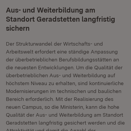
Aus- und Weiterbildung am
Standort Geradstetten langfristig
sichern
Der Strukturwandel der Wirtschafts- und
Arbeitswelt erfordert eine ständige Anpassung
der überbetrieblichen Berufsbildungsstätten an
die neuesten Entwicklungen. Um die Qualität der
überbetrieblichen Aus- und Weiterbildung auf
höchstem Niveau zu erhalten, sind kontinuierliche
Modernisierungen im technischen und baulichen
Bereich erforderlich. Mit der Realisierung des
neuen Campus, so die Ministerin, kann die hohe
Qualität der Aus- und Weiterbildung am Standort
Geradstetten langfristig gesichert werden und die
Attraktivität und damit die Anzahl der