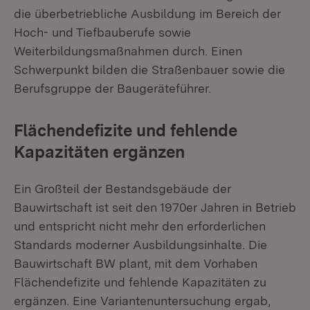
die überbetriebliche Ausbildung im Bereich der
Hoch- und Tiefbauberufe sowie
Weiterbildungsmaßnahmen durch. Einen
Schwerpunkt bilden die Straßenbauer sowie die
Berufsgruppe der Baugeräteführer.
Flächendefizite und fehlende
Kapazitäten ergänzen
Ein Großteil der Bestandsgebäude der
Bauwirtschaft ist seit den 1970er Jahren in Betrieb
und entspricht nicht mehr den erforderlichen
Standards moderner Ausbildungsinhalte. Die
Bauwirtschaft BW plant, mit dem Vorhaben
Flächendefizite und fehlende Kapazitäten zu
ergänzen. Eine Variantenuntersuchung ergab,