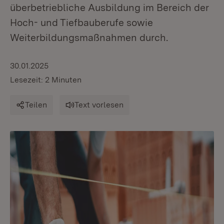
überbetriebliche Ausbildung im Bereich der
Hoch- und Tiefbauberufe sowie
Weiterbildungsmaßnahmen durch.
30.01.2025
Lesezeit: 2 Minuten
Teilen
Text vorlesen