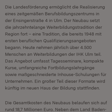
Die Landesförderung ermöglicht die Realisierung
eines zeitgemäßen Berufsbildungszentrums in
der Ensingerstraße 4 in Ulm. Der Neubau setzt
die jahrzehntelange Weiterbildungstradition der
Region fort – eine Tradition, die bereits 1948 mit
ersten beruflichen Qualifizierungsangeboten
begann. Heute nehmen jährlich über 4.500
Menschen an Weiterbildungen der IHK Ulm teil.
Das Angebot umfasst Tagesseminare, kompakte
Kurse, umfangreiche Fortbildungslehrgänge
sowie maßgeschneiderte Inhouse-Schulungen für
Unternehmen. Ein großer Teil dieser Formate wird
künftig im neuen Haus der Bildung stattfinden.
Die Gesamtkosten des Neubaus belaufen sich auf
rund 18,7 Millionen Euro. Neben dem Land Baden-