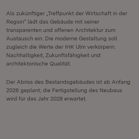
Als zukünftiger „Treffpunkt der Wirtschaft in der
Region“ lädt das Gebäude mit seiner
transparenten und offenen Architektur zum
Austausch ein. Die moderne Gestaltung soll
zugleich die Werte der IHK Ulm verkörpern:
Nachhaltigkeit, Zukunftsfähigkeit und
architektonische Qualität.
Der Abriss des Bestandsgebäudes ist ab Anfang
2026 geplant; die Fertigstellung des Neubaus
wird für das Jahr 2028 erwartet.