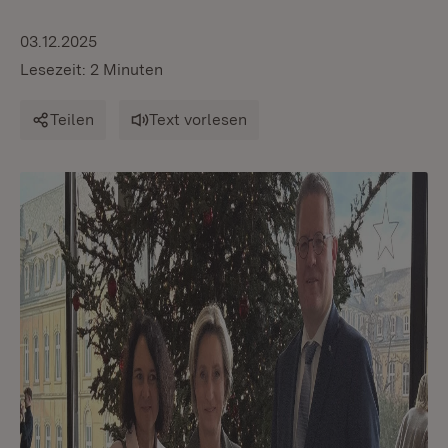
03.12.2025
Lesezeit: 2 Minuten
Teilen
Text vorlesen