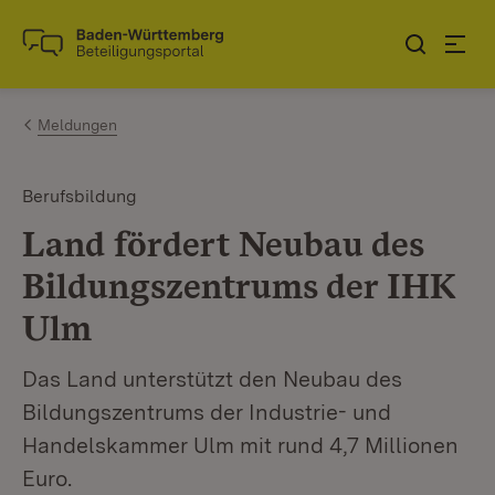
Zum Inhalt springen
Link zur Startseite
Meldungen
Berufsbildung
Land fördert Neubau des
Bildungszentrums der IHK
Ulm
Das Land unterstützt den Neubau des
Bildungszentrums der Industrie- und
Handelskammer Ulm mit rund 4,7 Millionen
Euro.