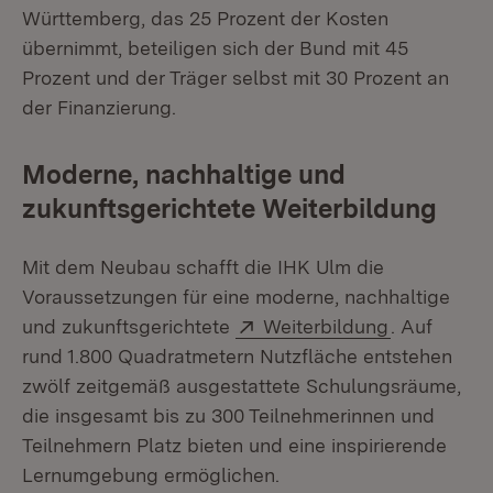
Württemberg, das 25 Prozent der Kosten
übernimmt, beteiligen sich der Bund mit 45
Prozent und der Träger selbst mit 30 Prozent an
der Finanzierung.
Moderne, nachhaltige und
zukunftsgerichtete Weiterbildung
Mit dem Neubau schafft die IHK Ulm die
Voraussetzungen für eine moderne, nachhaltige
Extern:
(Öffnet in 
und zukunftsgerichtete
Weiterbildung
. Auf
rund 1.800 Quadratmetern Nutzfläche entstehen
zwölf zeitgemäß ausgestattete Schulungsräume,
die insgesamt bis zu 300 Teilnehmerinnen und
Teilnehmern Platz bieten und eine inspirierende
Lernumgebung ermöglichen.