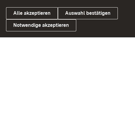
Alle akzeptieren
Auswahl bestätigen
Notwendige akzeptieren
Link zum Landesportal