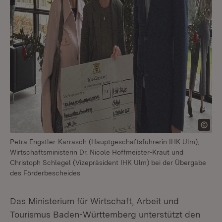
Petra Engstler-Karrasch (Hauptgeschäftsführerin IHK Ulm),
Wirtschaftsministerin Dr. Nicole Hoffmeister-Kraut und
Christoph Schlegel (Vizepräsident IHK Ulm) bei der Übergabe
des Förderbescheides
Das Ministerium für Wirtschaft, Arbeit und
Tourismus Baden-Württemberg unterstützt den