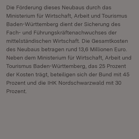
Die Förderung dieses Neubaus durch das
Ministerium für Wirtschaft, Arbeit und Tourismus
Baden-Württemberg dient der Sicherung des
Fach- und Führungskräftenachwuchses der
mittelständischen Wirtschaft. Die Gesamtkosten
des Neubaus betragen rund 13,6 Millionen Euro.
Neben dem Ministerium für Wirtschaft, Arbeit und
Tourismus Baden-Württemberg, das 25 Prozent
der Kosten trägt, beteiligen sich der Bund mit 45
Prozent und die IHK Nordschwarzwald mit 30
Prozent.