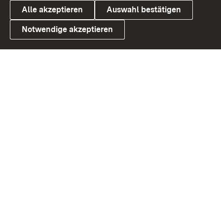
Alle akzeptieren
Auswahl bestätigen
Notwendige akzeptieren
Link zum Landesportal