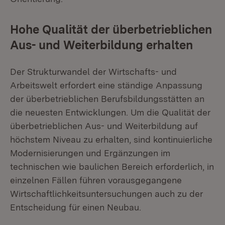
Hohe Qualität der überbetrieblichen
Aus- und Weiterbildung erhalten
Der Strukturwandel der Wirtschafts- und
Arbeitswelt erfordert eine ständige Anpassung
der überbetrieblichen Berufsbildungsstätten an
die neuesten Entwicklungen. Um die Qualität der
überbetrieblichen Aus- und Weiterbildung auf
höchstem Niveau zu erhalten, sind kontinuierliche
Modernisierungen und Ergänzungen im
technischen wie baulichen Bereich erforderlich, in
einzelnen Fällen führen vorausgegangene
Wirtschaftlichkeitsuntersuchungen auch zu der
Entscheidung für einen Neubau.