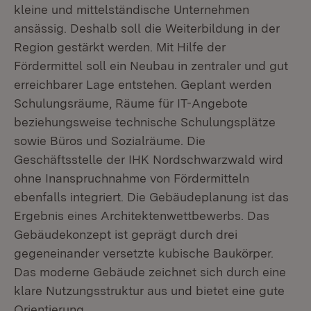
kleine und mittelständische Unternehmen
ansässig. Deshalb soll die Weiterbildung in der
Region gestärkt werden. Mit Hilfe der
Fördermittel soll ein Neubau in zentraler und gut
erreichbarer Lage entstehen. Geplant werden
Schulungsräume, Räume für IT-Angebote
beziehungsweise technische Schulungsplätze
sowie Büros und Sozialräume. Die
Geschäftsstelle der IHK Nordschwarzwald wird
ohne Inanspruchnahme von Fördermitteln
ebenfalls integriert. Die Gebäudeplanung ist das
Ergebnis eines Architektenwettbewerbs. Das
Gebäudekonzept ist geprägt durch drei
gegeneinander versetzte kubische Baukörper.
Das moderne Gebäude zeichnet sich durch eine
klare Nutzungsstruktur aus und bietet eine gute
Orientierung.