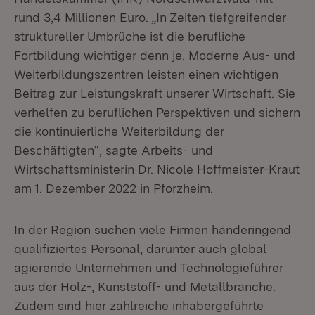
rund 3,4 Millionen Euro. „In Zeiten tiefgreifender
struktureller Umbrüche ist die berufliche
Fortbildung wichtiger denn je. Moderne Aus- und
Weiterbildungszentren leisten einen wichtigen
Beitrag zur Leistungskraft unserer Wirtschaft. Sie
verhelfen zu beruflichen Perspektiven und sichern
die kontinuierliche Weiterbildung der
Beschäftigten“, sagte Arbeits- und
Wirtschaftsministerin Dr. Nicole Hoffmeister-Kraut
am 1. Dezember 2022 in Pforzheim.
In der Region suchen viele Firmen händeringend
qualifiziertes Personal, darunter auch global
agierende Unternehmen und Technologieführer
aus der Holz-, Kunststoff- und Metallbranche.
Zudem sind hier zahlreiche inhabergeführte