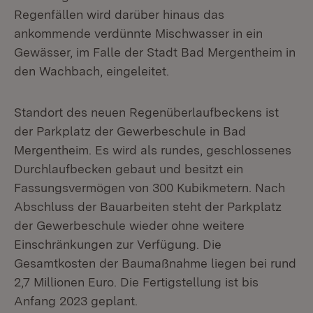
Regenfällen wird darüber hinaus das
ankommende verdünnte Mischwasser in ein
Gewässer, im Falle der Stadt Bad Mergentheim in
den Wachbach, eingeleitet.
Standort des neuen Regenüberlaufbeckens ist
der Parkplatz der Gewerbeschule in Bad
Mergentheim. Es wird als rundes, geschlossenes
Durchlaufbecken gebaut und besitzt ein
Fassungsvermögen von 300 Kubikmetern. Nach
Abschluss der Bauarbeiten steht der Parkplatz
der Gewerbeschule wieder ohne weitere
Einschränkungen zur Verfügung. Die
Gesamtkosten der Baumaßnahme liegen bei rund
2,7 Millionen Euro. Die Fertigstellung ist bis
Anfang 2023 geplant.