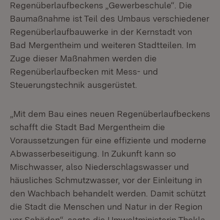
Regenüberlaufbeckens „Gewerbeschule“. Die
Baumaßnahme ist Teil des Umbaus verschiedener
Regenüberlaufbauwerke in der Kernstadt von
Bad Mergentheim und weiteren Stadtteilen. Im
Zuge dieser Maßnahmen werden die
Regenüberlaufbecken mit Mess- und
Steuerungstechnik ausgerüstet.
„Mit dem Bau eines neuen Regenüberlaufbeckens
schafft die Stadt Bad Mergentheim die
Voraussetzungen für eine effiziente und moderne
Abwasserbeseitigung. In Zukunft kann so
Mischwasser, also Niederschlagswasser und
häusliches Schmutzwasser, vor der Einleitung in
den Wachbach behandelt werden. Damit schützt
die Stadt die Menschen und Natur in der Region
vor Schäden“, sagte die Umweltministerin Thekla