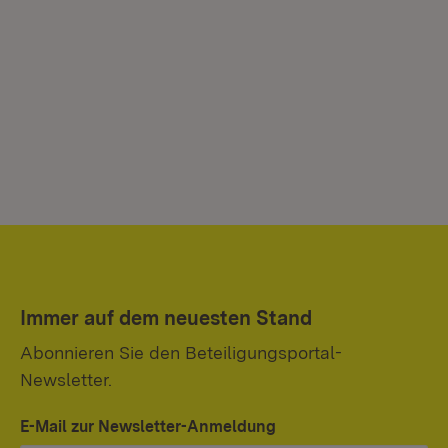
Immer auf dem neuesten Stand
Abonnieren Sie den Beteiligungsportal-
Newsletter.
E-Mail zur Newsletter-Anmeldung