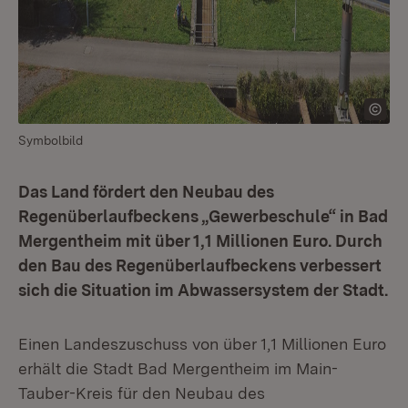
Symbolbild
Das Land fördert den Neubau des
Regenüberlaufbeckens „Gewerbeschule“ in Bad
Mergentheim mit über 1,1 Millionen Euro. Durch
den Bau des Regenüberlaufbeckens verbessert
sich die Situation im Abwassersystem der Stadt.
Einen Landeszuschuss von über 1,1 Millionen Euro
erhält die Stadt Bad Mergentheim im Main-
Tauber-Kreis für den Neubau des