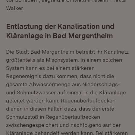
Walker.
Entlastung der Kanalisation und
Kläranlage in Bad Mergentheim
Die Stadt Bad Mergentheim betreibt ihr Kanalnetz
größtenteils als Mischsystem. In einem solchen
System kann es bei einem stärkeren
Regenereignis dazu kommen, dass nicht die
gesamte Abwassermenge aus Niederschlags-
und Schmutzwasser auf einmal in die Kläranlage
geleitet werden kann. Regenüberlaufbecken
dienen in diesen Fällen dazu, dass der erste
Schmutzstoß in Regenüberlaufbecken
zwischengespeichert und nachfolgend auf der
Kläranlage behandelt werden kann. Bei stärkeren