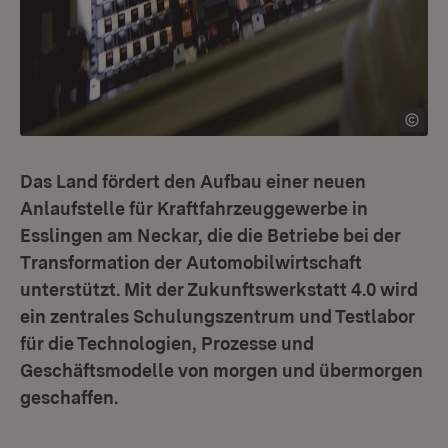
Das Land fördert den Aufbau einer neuen
Anlaufstelle für Kraftfahrzeuggewerbe in
Esslingen am Neckar, die die Betriebe bei der
Transformation der Automobilwirtschaft
unterstützt. Mit der Zukunftswerkstatt 4.0 wird
ein zentrales Schulungszentrum und Testlabor
für die Technologien, Prozesse und
Geschäftsmodelle von morgen und übermorgen
geschaffen.