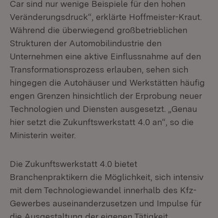
Car sind nur wenige Beispiele für den hohen
Veränderungsdruck“, erklärte Hoffmeister-Kraut.
Während die überwiegend großbetrieblichen
Strukturen der Automobilindustrie den
Unternehmen eine aktive Einflussnahme auf den
Transformationsprozess erlauben, sehen sich
hingegen die Autohäuser und Werkstätten häufig
engen Grenzen hinsichtlich der Erprobung neuer
Technologien und Diensten ausgesetzt. „Genau
hier setzt die Zukunftswerkstatt 4.0 an“, so die
Ministerin weiter.
Die Zukunftswerkstatt 4.0 bietet
Branchenpraktikern die Möglichkeit, sich intensiv
mit dem Technologiewandel innerhalb des Kfz-
Gewerbes auseinanderzusetzen und Impulse für
die Ausgestaltung der eigenen Tätigkeit