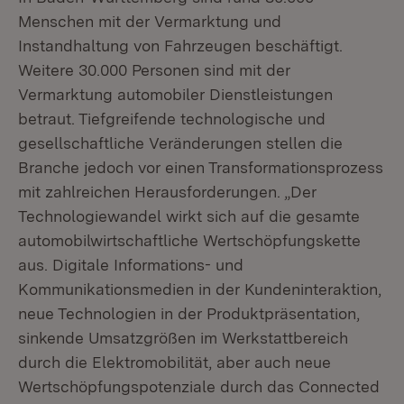
Menschen mit der Vermarktung und
Instandhaltung von Fahrzeugen beschäftigt.
Weitere 30.000 Personen sind mit der
Vermarktung automobiler Dienstleistungen
betraut. Tiefgreifende technologische und
gesellschaftliche Veränderungen stellen die
Branche jedoch vor einen Transformationsprozess
mit zahlreichen Herausforderungen. „Der
Technologiewandel wirkt sich auf die gesamte
automobilwirtschaftliche Wertschöpfungskette
aus. Digitale Informations- und
Kommunikationsmedien in der Kundeninteraktion,
neue Technologien in der Produktpräsentation,
sinkende Umsatzgrößen im Werkstattbereich
durch die Elektromobilität, aber auch neue
Wertschöpfungspotenziale durch das Connected