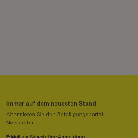
Immer auf dem neuesten Stand
Abonnieren Sie den Beteiligungsportal-
Newsletter.
E-Mail zur Newsletter-Anmeldung