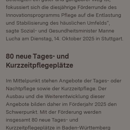
fokussiert sich die diesjährige Förderrunde des
Innovationsprogramms Pflege auf die Entlastung
und Stabilisierung des häuslichen Umfelds“,
sagte Sozial- und Gesundheitsminister Manne
Lucha am Dienstag, 14. Oktober 2025 in Stuttgart.
80 neue Tages- und
Kurzzeitpflegeplätze
Im Mittelpunkt stehen Angebote der Tages- oder
Nachtpflege sowie der Kurzzeitpflege. Der
Ausbau und die Weiterentwicklung dieser
Angebote bilden daher im Förderjahr 2025 den
Schwerpunkt. Mit der Förderung werden
insgesamt 80 neue Tages- und
Kurzzeitpflegeplätze in Baden-Württemberg