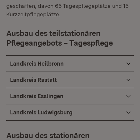
geschaffen, davon 65 Tagespflegeplätze und 15
Kurzzeitpflegeplätze.
Ausbau des teilstationären
Pflegeangebots – Tagespflege
Landkreis Heilbronn
Landkreis Rastatt
Landkreis Esslingen
Landkreis Ludwigsburg
Ausbau des stationären