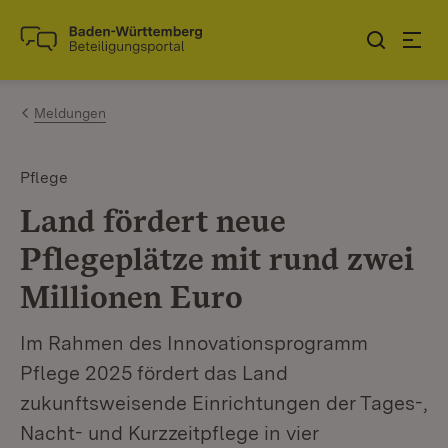
Zum Inhalt springen
Link zur Startseite
Meldungen
Pflege
Land fördert neue
Pflegeplätze mit rund zwei
Millionen Euro
Im Rahmen des Innovationsprogramm
Pflege 2025 fördert das Land
zukunftsweisende Einrichtungen der Tages-,
Nacht- und Kurzzeitpflege in vier