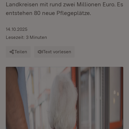
Landkreisen mit rund zwei Millionen Euro. Es
entstehen 80 neue Pflegeplätze.
14.10.2025
Lesezeit: 3 Minuten
Teilen
Text vorlesen