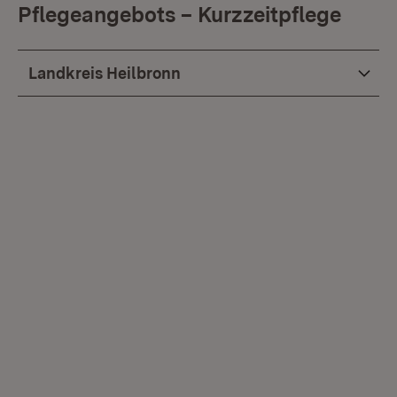
Pflegeangebots – Kurzzeitpflege
Landkreis Heilbronn