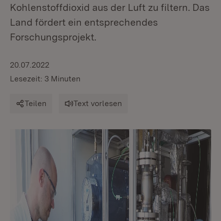
Kohlenstoffdioxid aus der Luft zu filtern. Das
Land fördert ein entsprechendes
Forschungsprojekt.
20.07.2022
Lesezeit: 3 Minuten
Teilen
Text vorlesen