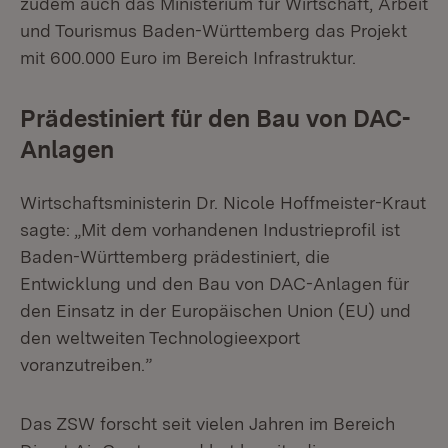
zudem auch das Ministerium für Wirtschaft, Arbeit
und Tourismus Baden-Württemberg das Projekt
mit 600.000 Euro im Bereich Infrastruktur.
Prädestiniert für den Bau von DAC-
Anlagen
Wirtschaftsministerin Dr. Nicole Hoffmeister-Kraut
sagte: „Mit dem vorhandenen Industrieprofil ist
Baden-Württemberg prädestiniert, die
Entwicklung und den Bau von DAC-Anlagen für
den Einsatz in der Europäischen Union (EU) und
den weltweiten Technologieexport
voranzutreiben.”
Das ZSW forscht seit vielen Jahren im Bereich