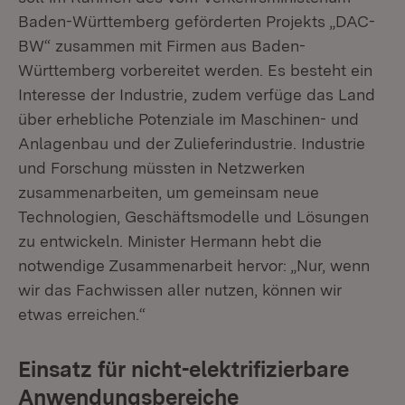
Baden-Württemberg geförderten Projekts „DAC-
BW“ zusammen mit Firmen aus Baden-
Württemberg vorbereitet werden. Es besteht ein
Interesse der Industrie, zudem verfüge das Land
über erhebliche Potenziale im Maschinen- und
Anlagenbau und der Zulieferindustrie. Industrie
und Forschung müssten in Netzwerken
zusammenarbeiten, um gemeinsam neue
Technologien, Geschäftsmodelle und Lösungen
zu entwickeln. Minister Hermann hebt die
notwendige Zusammenarbeit hervor: „Nur, wenn
wir das Fachwissen aller nutzen, können wir
etwas erreichen.“
Einsatz für nicht-elektrifizierbare
Anwendungsbereiche