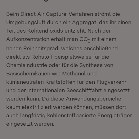
Beim Direct Air Capture-Verfahren strömt die
Umgebungsluft durch ein Aggregat, das ihr einen
Teil des Kohlendioxids entzieht. Nach der
Aufkonzentration erhält man CO
mit einem
2
hohen Reinheitsgrad, welches anschließend
direkt als Rohstoff beispielsweise für die
Chemieindustrie oder für die Synthese von
Basischemikalien wie Methanol und
klimaneutralen Kraftstoffen für den Flugverkehr
und der internationalen Seeschifffahrt eingesetzt
werden kann. Da diese Anwendungsbereiche
kaum elektrifiziert werden können, müssen dort
auch langfristig kohlenstoffbasierte Energieträger
eingesetzt werden.