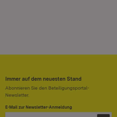
Immer auf dem neuesten Stand
Abonnieren Sie den Beteiligungsportal-
Newsletter.
E-Mail zur Newsletter-Anmeldung