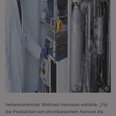
Verkehrsminister Winfried Hermann erklärte: „Für
die Produktion von strombasiertem Kerosin als