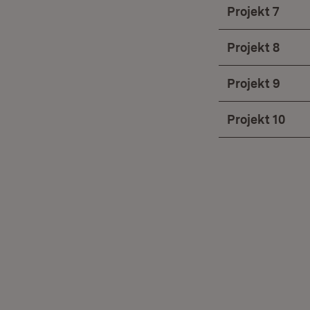
Projekt 7
Projekt 8
Projekt 9
Projekt 10