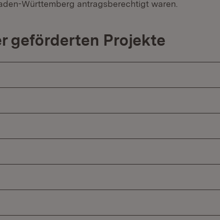
Baden-Württemberg antragsberechtigt waren.
er geförderten Projekte