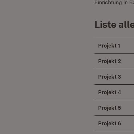
Einrichtung in 
Liste all
Projekt 1
Projekt 2
Projekt 3
Projekt 4
Projekt 5
Projekt 6