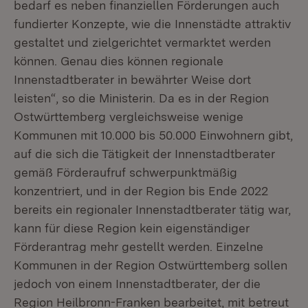
bedarf es neben finanziellen Förderungen auch
fundierter Konzepte, wie die Innenstädte attraktiv
gestaltet und zielgerichtet vermarktet werden
können. Genau dies können regionale
Innenstadtberater in bewährter Weise dort
leisten“, so die Ministerin. Da es in der Region
Ostwürttemberg vergleichsweise wenige
Kommunen mit 10.000 bis 50.000 Einwohnern gibt,
auf die sich die Tätigkeit der Innenstadtberater
gemäß Förderaufruf schwerpunktmäßig
konzentriert, und in der Region bis Ende 2022
bereits ein regionaler Innenstadtberater tätig war,
kann für diese Region kein eigenständiger
Förderantrag mehr gestellt werden. Einzelne
Kommunen in der Region Ostwürttemberg sollen
jedoch von einem Innenstadtberater, der die
Region Heilbronn-Franken bearbeitet, mit betreut