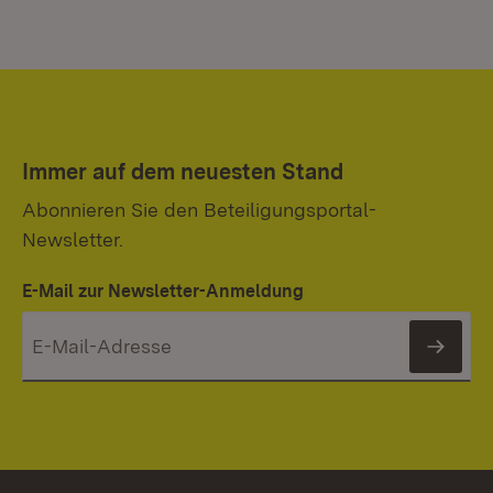
Immer auf dem neuesten Stand
Abonnieren Sie den Beteiligungsportal-
Newsletter.
E-Mail zur Newsletter-Anmeldung
News