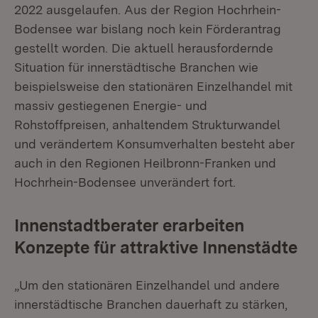
2022 ausgelaufen. Aus der Region Hochrhein-
Bodensee war bislang noch kein Förderantrag
gestellt worden. Die aktuell herausfordernde
Situation für innerstädtische Branchen wie
beispielsweise den stationären Einzelhandel mit
massiv gestiegenen Energie- und
Rohstoffpreisen, anhaltendem Strukturwandel
und verändertem Konsumverhalten besteht aber
auch in den Regionen Heilbronn-Franken und
Hochrhein-Bodensee unverändert fort.
Innenstadtberater erarbeiten
Konzepte für attraktive Innenstädte
„Um den stationären Einzelhandel und andere
innerstädtische Branchen dauerhaft zu stärken,