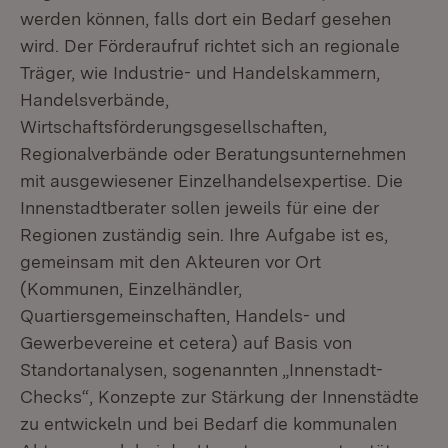
werden können, falls dort ein Bedarf gesehen
wird. Der Förderaufruf richtet sich an regionale
Träger, wie Industrie- und Handelskammern,
Handelsverbände,
Wirtschaftsförderungsgesellschaften,
Regionalverbände oder Beratungsunternehmen
mit ausgewiesener Einzelhandelsexpertise. Die
Innenstadtberater sollen jeweils für eine der
Regionen zuständig sein. Ihre Aufgabe ist es,
gemeinsam mit den Akteuren vor Ort
(Kommunen, Einzelhändler,
Quartiersgemeinschaften, Handels- und
Gewerbevereine et cetera) auf Basis von
Standortanalysen, sogenannten „Innenstadt-
Checks“, Konzepte zur Stärkung der Innenstädte
zu entwickeln und bei Bedarf die kommunalen