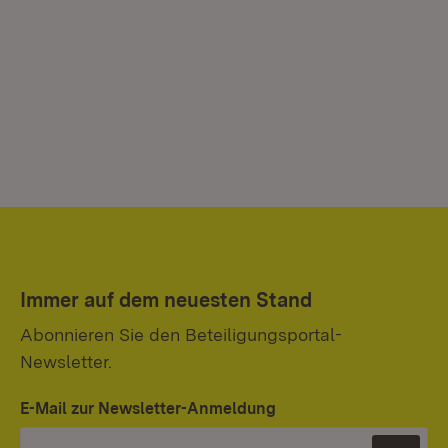
Immer auf dem neuesten Stand
Abonnieren Sie den Beteiligungsportal-
Newsletter.
E-Mail zur Newsletter-Anmeldung