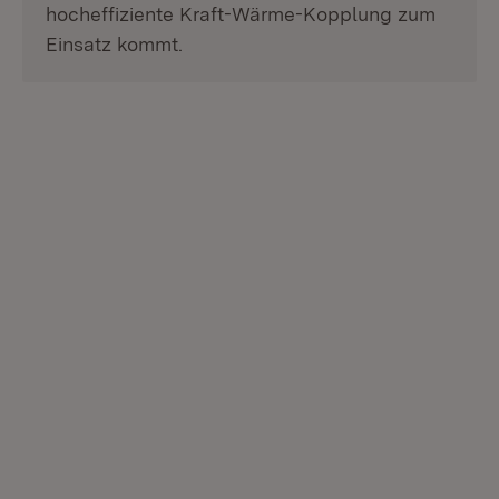
hocheffiziente Kraft-Wärme-Kopplung zum
Einsatz kommt.