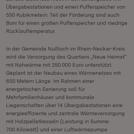
Übergabestationen und einen Pufferspeicher von
550 Kubikmetern. Teil der Förderung sind auch
Boni für einen großen Pufferspeicher und niedrige
Rücklauftemperatur.
In der Gemeinde Nußloch im Rhein-Neckar-Kreis
wird die Versorgung des Quartiers „Neue Heimat“
mit Nahwärme mit 250.000 Euro unterstützt.
Geplant ist der Neubau eines Wärmenetzes mit
650 Metern Länge. Im Rahmen einer
energetischen Sanierung soll für
Mehrfamilienhäuser und kommunale
Liegenschaften über 14 Übergabestationen eine
energieeffiziente und zentrale Wärmeversorgung
mit Holzpelletkesseln (Leistung in Summe:
700 Kilowatt) und einer Luftwärmepumpe