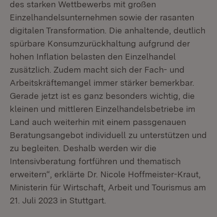
des starken Wettbewerbs mit großen
Einzelhandelsunternehmen sowie der rasanten
digitalen Transformation. Die anhaltende, deutlich
spürbare Konsumzurückhaltung aufgrund der
hohen Inflation belasten den Einzelhandel
zusätzlich. Zudem macht sich der Fach- und
Arbeitskräftemangel immer stärker bemerkbar.
Gerade jetzt ist es ganz besonders wichtig, die
kleinen und mittleren Einzelhandelsbetriebe im
Land auch weiterhin mit einem passgenauen
Beratungsangebot individuell zu unterstützen und
zu begleiten. Deshalb werden wir die
Intensivberatung fortführen und thematisch
erweitern“, erklärte Dr. Nicole Hoffmeister-Kraut,
Ministerin für Wirtschaft, Arbeit und Tourismus am
21. Juli 2023 in Stuttgart.