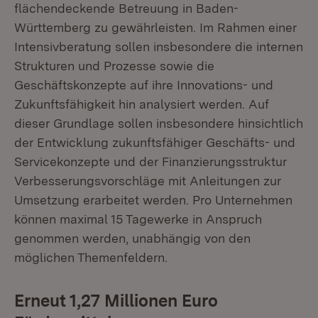
flächendeckende Betreuung in Baden-
Württemberg zu gewährleisten. Im Rahmen einer
Intensivberatung sollen insbesondere die internen
Strukturen und Prozesse sowie die
Geschäftskonzepte auf ihre Innovations- und
Zukunftsfähigkeit hin analysiert werden. Auf
dieser Grundlage sollen insbesondere hinsichtlich
der Entwicklung zukunftsfähiger Geschäfts- und
Servicekonzepte und der Finanzierungsstruktur
Verbesserungsvorschläge mit Anleitungen zur
Umsetzung erarbeitet werden. Pro Unternehmen
können maximal 15 Tagewerke in Anspruch
genommen werden, unabhängig von den
möglichen Themenfeldern.
Erneut 1,27 Millionen Euro