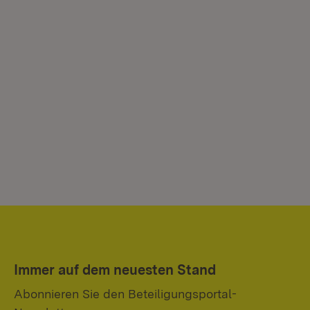
Immer auf dem neuesten Stand
Abonnieren Sie den Beteiligungsportal-