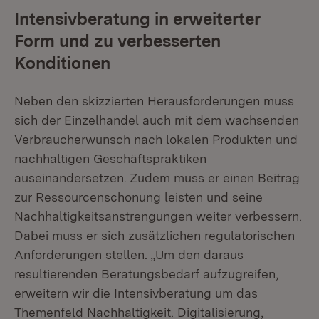
Intensivberatung in erweiterter
Form und zu verbesserten
Konditionen
Neben den skizzierten Herausforderungen muss
sich der Einzelhandel auch mit dem wachsenden
Verbraucherwunsch nach lokalen Produkten und
nachhaltigen Geschäftspraktiken
auseinandersetzen. Zudem muss er einen Beitrag
zur Ressourcenschonung leisten und seine
Nachhaltigkeitsanstrengungen weiter verbessern.
Dabei muss er sich zusätzlichen regulatorischen
Anforderungen stellen. „Um den daraus
resultierenden Beratungsbedarf aufzugreifen,
erweitern wir die Intensivberatung um das
Themenfeld Nachhaltigkeit. Digitalisierung,