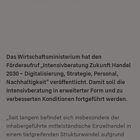
Das Wirtschaftsministerium hat den
Förderaufruf „Intensivberatung Zukunft Handel
2030 – Digitalisierung, Strategie, Personal,
Nachhaltigkeit“ veröffentlicht. Damit soll die
Intensivberatung in erweiterter Form und zu
verbesserten Konditionen fortgeführt werden.
„Seit langem befindet sich insbesondere der
inhabergeführte mittelständische Einzelhandel in
einem tiefgreifenden Strukturwandel aufgrund