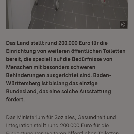
Das Land stellt rund 200.000 Euro für die
Einrichtung von weiteren öffentlichen Toiletten
bereit, die speziell auf die Bedürfnisse von
Menschen mit besonders schweren
Behinderungen ausgerichtet sind. Baden-
Württemberg ist bislang das einzige
Bundesland, das eine solche Ausstattung
fördert.
Das Ministerium für Soziales, Gesundheit und
Integration stellt rund 200.000 Euro für die
Einrichtung von weiteren öffentlichen Toiletten