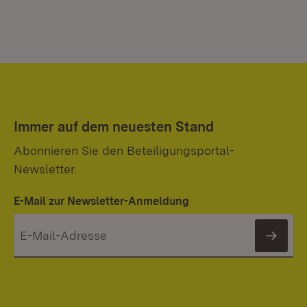
Immer auf dem neuesten Stand
Abonnieren Sie den Beteiligungsportal-
Newsletter.
E-Mail zur Newsletter-Anmeldung
News