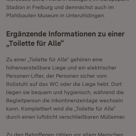
Stadion in Freiburg und demnächst auch im
Pfahlbauten Museum in Unteruhldingen.
Ergänzende Informationen zu einer
„Toilette für Alle“
Zu einer „Toilette für Alle“ gehören eine
höhenverstellbare Liege und ein elektrischer
Personen-Lifter, der Personen sicher vom
Rollstuhl auf das WC oder die Liege hebt. Dort
liegen sie bequem und hygienisch, während die
Begleitperson die Inkontinenzeinlage wechseln
kann. Komplettiert wird die „Toilette für Alle“
durch einen luftdicht verschließbaren Mülleimer.
Zu den Betroffenen zählen vor allem Menschen