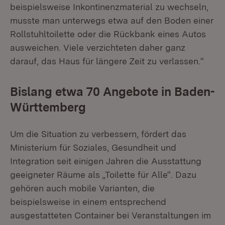
beispielsweise Inkontinenzmaterial zu wechseln,
musste man unterwegs etwa auf den Boden einer
Rollstuhltoilette oder die Rückbank eines Autos
ausweichen. Viele verzichteten daher ganz
darauf, das Haus für längere Zeit zu verlassen.“
Bislang etwa 70 Angebote in Baden-
Württemberg
Um die Situation zu verbessern, fördert das
Ministerium für Soziales, Gesundheit und
Integration seit einigen Jahren die Ausstattung
geeigneter Räume als „Toilette für Alle“. Dazu
gehören auch mobile Varianten, die
beispielsweise in einem entsprechend
ausgestatteten Container bei Veranstaltungen im