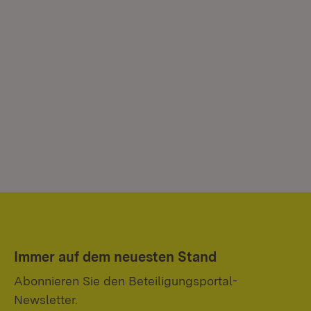
Immer auf dem neuesten Stand
Abonnieren Sie den Beteiligungsportal-
Newsletter.