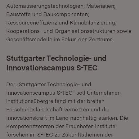
Automatisierungstechnologien; Materialien;
Baustoffe und Baukomponenten;
Ressourceneffizienz und Klimabilanzierung;
Kooperations- und Organisationsstrukturen sowie
Geschäftsmodelle im Fokus des Zentrums.
Stuttgarter Technologie- und
Innovationscampus S-TEC
Der „Stuttgarter Technologie- und
Innovationscampus S-TEC“ soll Unternehmen
institutionsübergreifend mit der breiten
Forschungslandschaft vernetzen und die
Innovationskraft im Land nachhaltig stärken. Die
Kompetenzzentren der Fraunhofer-Institute
forschen im S-TEC zu Zukunftsthemen der