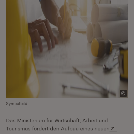
Symbolbild
Das Ministerium für Wirtschaft, Arbeit und
Extern:
Tourismus fördert den Aufbau eines neuen