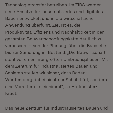
Technologietransfer betreiben. Im ZIBS werden
neue Ansätze für industrialisiertes und digitales
Bauen entwickelt und in die wirtschaftliche
Anwendung überführt. Ziel ist es, die
Produktivität, Effizienz und Nachhaltigkeit in der
gesamten Bauwertschöpfungskette deutlich zu
verbessern – von der Planung, über die Baustelle
bis zur Sanierung im Bestand. „Die Bauwirtschaft
steht vor einer ihrer größten Umbruchsphasen. Mit
dem Zentrum für Industrialisiertes Bauen und
Sanieren stellen wir sicher, dass Baden-
Württemberg dabei nicht nur Schritt hält, sondern
eine Vorreiterrolle einnimmt“, so Hoffmeister-
Kraut.
Das neue Zentrum für Industrialisiertes Bauen und