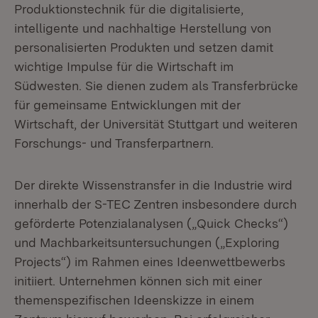
Produktionstechnik für die digitalisierte,
intelligente und nachhaltige Herstellung von
personalisierten Produkten und setzen damit
wichtige Impulse für die Wirtschaft im
Südwesten. Sie dienen zudem als Transferbrücke
für gemeinsame Entwicklungen mit der
Wirtschaft, der Universität Stuttgart und weiteren
Forschungs- und Transferpartnern.
Der direkte Wissenstransfer in die Industrie wird
innerhalb der S-TEC Zentren insbesondere durch
geförderte Potenzialanalysen („Quick Checks“)
und Machbarkeitsuntersuchungen („Exploring
Projects“) im Rahmen eines Ideenwettbewerbs
initiiert. Unternehmen können sich mit einer
themenspezifischen Ideenskizze in einem