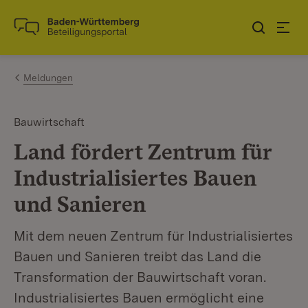
Zum Inhalt springen
Link zur Startseite
Meldungen
Bauwirtschaft
Land fördert Zentrum für
Industrialisiertes Bauen
und Sanieren
Mit dem neuen Zentrum für Industrialisiertes
Bauen und Sanieren treibt das Land die
Transformation der Bauwirtschaft voran.
Industrialisiertes Bauen ermöglicht eine