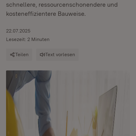
schnellere, ressourcenschonendere und
kosteneffizientere Bauweise.
22.07.2025
Lesezeit: 2 Minuten
Teilen
Text vorlesen