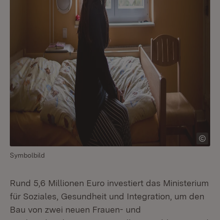
Symbolbild
Rund 5,6 Millionen Euro investiert das Ministerium
für Soziales, Gesundheit und Integration, um den
Bau von zwei neuen Frauen- und