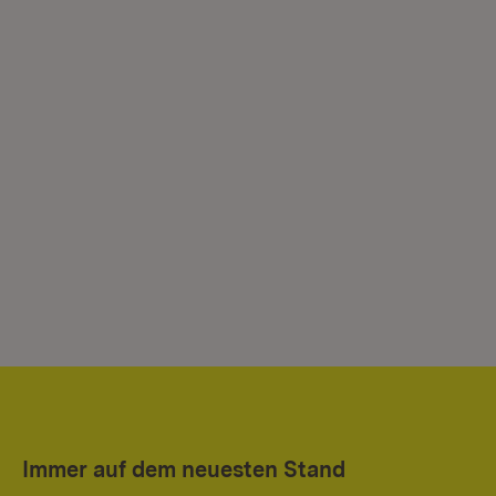
Immer auf dem neuesten Stand