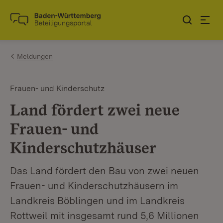
Zum Inhalt springen
Link zur Startseite
Meldungen
Frauen- und Kinderschutz
Land fördert zwei neue
Frauen- und
Kinderschutzhäuser
Das Land fördert den Bau von zwei neuen
Frauen- und Kinderschutzhäusern im
Landkreis Böblingen und im Landkreis
Rottweil mit insgesamt rund 5,6 Millionen