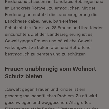
Kinderschutzhäusern im Landkreis Böblingen und
im Landkreis Rottweil zu ermöglichen. Mit der
Förderung unterstützt die Landesregierung die
Landkreise dabei, neue, barrierefreie
Schutzplätze für bis zu 28 Frauen und ihre Kinder
einzurichten. Ziel der Landesregierung ist es,
Gewalt gegen Frauen und häusliche Gewalt
wirkungsvoll zu bekämpfen und Betroffene
bestmöglich zu beraten und zu schützen.
Frauen unabhängig vom Wohnort
Schutz bieten
„Gewalt gegen Frauen und Kinder ist ein
gesamtgesellschaftliches Problem. Zu oft wird
geschwiegen und weggesehen. Als großes
Flächenland steht Baden-Württemberg vor der