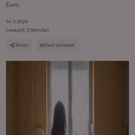
Euro.
14.11.2024
Lesezeit: 2 Minuten
Teilen
Text vorlesen