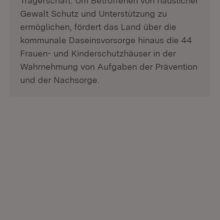
Trägerschaft. Um Betroffenen von häuslicher
Gewalt Schutz und Unterstützung zu
ermöglichen, fördert das Land über die
kommunale Daseinsvorsorge hinaus die 44
Frauen- und Kinderschutzhäuser in der
Wahrnehmung von Aufgaben der Prävention
und der Nachsorge.