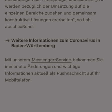
werden bezüglich der Umsetzung auf die
einzelnen Bereiche zugehen und gemeinsam
konstruktive Lösungen erarbeiten“, so Lahl
abschließend.
Weitere Informationen zum Coronavirus in
Baden-Württemberg
Mit unserem
Messenger-Service
bekommen Sie
immer alle Änderungen und wichtige
Informationen aktuell als Pushnachricht auf Ihr
Mobiltelefon.