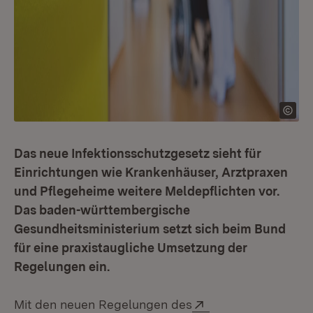
Das neue Infektionsschutzgesetz sieht für
Einrichtungen wie Krankenhäuser, Arztpraxen
und Pflegeheime weitere Meldepflichten vor.
Das baden-württembergische
Gesundheitsministerium setzt sich beim Bund
für eine praxistaugliche Umsetzung der
Regelungen ein.
Extern:
Mit den neuen Regelungen des