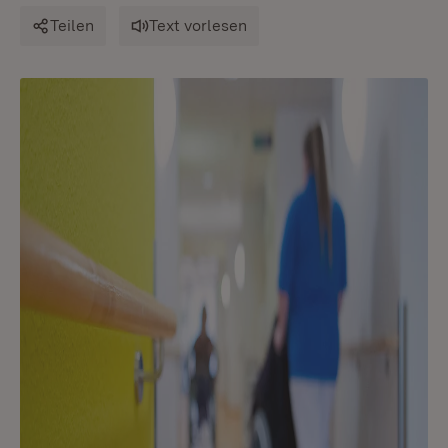
Teilen
Text vorlesen