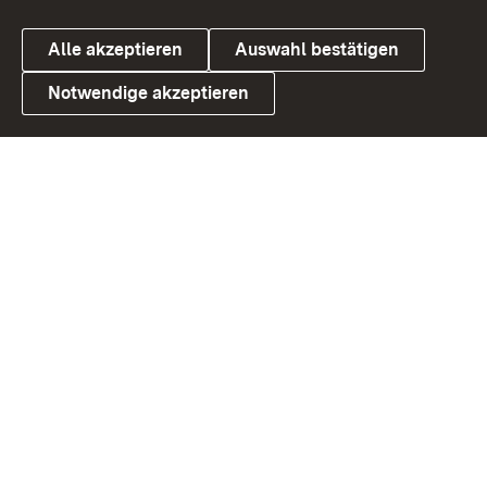
Alle akzeptieren
Auswahl bestätigen
Notwendige akzeptieren
Link zum Landesportal