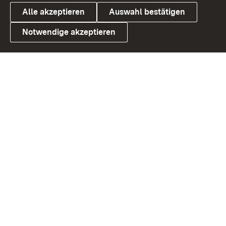
Alle akzeptieren
Auswahl bestätigen
Notwendige akzeptieren
Link zum Landesportal