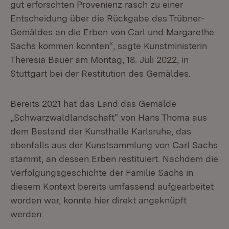
gut erforschten Provenienz rasch zu einer
Entscheidung über die Rückgabe des Trübner-
Gemäldes an die Erben von Carl und Margarethe
Sachs kommen konnten“, sagte Kunstministerin
Theresia Bauer am Montag, 18. Juli 2022, in
Stuttgart bei der Restitution des Gemäldes.
Bereits 2021 hat das Land das Gemälde
„Schwarzwaldlandschaft“ von Hans Thoma aus
dem Bestand der Kunsthalle Karlsruhe, das
ebenfalls aus der Kunstsammlung von Carl Sachs
stammt, an dessen Erben restituiert. Nachdem die
Verfolgungsgeschichte der Familie Sachs in
diesem Kontext bereits umfassend aufgearbeitet
worden war, konnte hier direkt angeknüpft
werden.