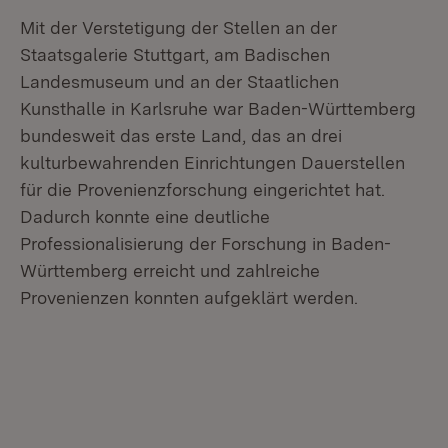
Mit der Verstetigung der Stellen an der
Staatsgalerie Stuttgart, am Badischen
Landesmuseum und an der Staatlichen
Kunsthalle in Karlsruhe war Baden-Württemberg
bundesweit das erste Land, das an drei
kulturbewahrenden Einrichtungen Dauerstellen
für die Provenienzforschung eingerichtet hat.
Dadurch konnte eine deutliche
Professionalisierung der Forschung in Baden-
Württemberg erreicht und zahlreiche
Provenienzen konnten aufgeklärt werden.