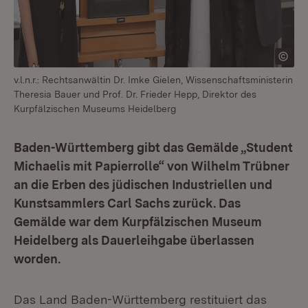
v.l.n.r.: Rechtsanwältin Dr. Imke Gielen, Wissenschaftsministerin
Theresia Bauer und Prof. Dr. Frieder Hepp, Direktor des
Kurpfälzischen Museums Heidelberg
Baden-Württemberg gibt das Gemälde „Student
Michaelis mit Papierrolle“ von Wilhelm Trübner
an die Erben des jüdischen Industriellen und
Kunstsammlers Carl Sachs zurück. Das
Gemälde war dem Kurpfälzischen Museum
Heidelberg als Dauerleihgabe überlassen
worden.
Das Land Baden-Württemberg restituiert das