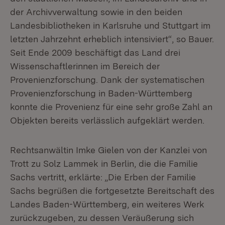
der Archivverwaltung sowie in den beiden
Landesbibliotheken in Karlsruhe und Stuttgart im
letzten Jahrzehnt erheblich intensiviert“, so Bauer.
Seit Ende 2009 beschäftigt das Land drei
Wissenschaftlerinnen im Bereich der
Provenienzforschung. Dank der systematischen
Provenienzforschung in Baden-Württemberg
konnte die Provenienz für eine sehr große Zahl an
Objekten bereits verlässlich aufgeklärt werden.
Rechtsanwältin Imke Gielen von der Kanzlei von
Trott zu Solz Lammek in Berlin, die die Familie
Sachs vertritt, erklärte: „Die Erben der Familie
Sachs begrüßen die fortgesetzte Bereitschaft des
Landes Baden-Württemberg, ein weiteres Werk
zurückzugeben, zu dessen Veräußerung sich