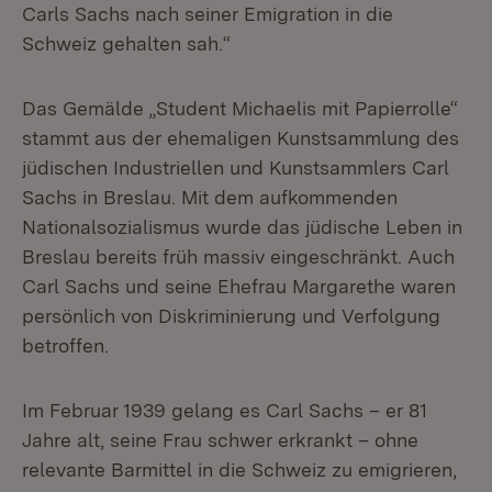
Carls Sachs nach seiner Emigration in die
Schweiz gehalten sah.“
Das Gemälde „Student Michaelis mit Papierrolle“
stammt aus der ehemaligen Kunstsammlung des
jüdischen Industriellen und Kunstsammlers Carl
Sachs in Breslau. Mit dem aufkommenden
Nationalsozialismus wurde das jüdische Leben in
Breslau bereits früh massiv eingeschränkt. Auch
Carl Sachs und seine Ehefrau Margarethe waren
persönlich von Diskriminierung und Verfolgung
betroffen.
Im Februar 1939 gelang es Carl Sachs – er 81
Jahre alt, seine Frau schwer erkrankt – ohne
relevante Barmittel in die Schweiz zu emigrieren,