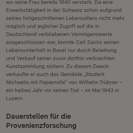
wo seine Frau bereits 1940 verstarb. Da eine
Erwerbstätigkeit in der Schweiz schon aufgrund
seines fortgeschrittenen Lebensalters nicht mehr
möglich und jeglicher Zugriff auf die in
Deutschland verbliebenen Vermögenswerte
ausgeschlossen war, konnte Carl Sachs seinen
Lebensunterhalt in Basel nur durch Beleihung
und Verkauf seiner zuvor dorthin verbrachten
Kunstsammlung sichern. Zu diesem Zweck
verkaufte er auch das Gemälde „Student
Michaelis mit Papierrolle“ von Wilhelm Trübner –
ein halbes Jahr vor seinen Tod – im Mai 1943 in
Luzern.
Dauerstellen für die
Provenienzforschung