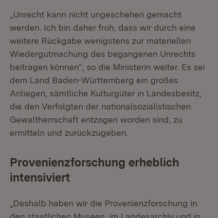
„Unrecht kann nicht ungeschehen gemacht
werden. Ich bin daher froh, dass wir durch eine
weitere Rückgabe wenigstens zur materiellen
Wiedergutmachung des begangenen Unrechts
beitragen können“, so die Ministerin weiter. Es sei
dem Land Baden-Württemberg ein großes
Anliegen, sämtliche Kulturgüter in Landesbesitz,
die den Verfolgten der nationalsozialistischen
Gewaltherrschaft entzogen worden sind, zu
ermitteln und zurückzugeben.
Provenienzforschung erheblich
intensiviert
„Deshalb haben wir die Provenienzforschung in
den staatlichen Museen, im Landesarchiv und in