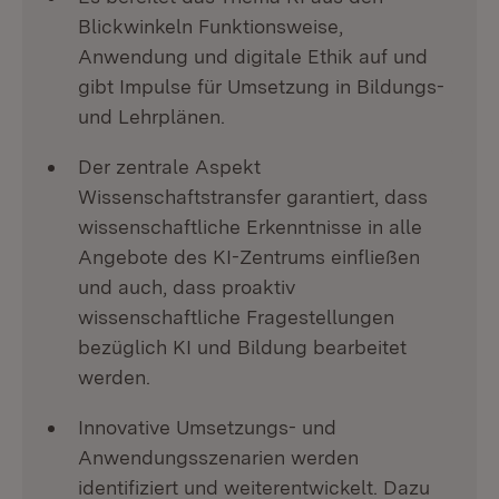
Blickwinkeln Funktionsweise,
Anwendung und digitale Ethik auf und
gibt Impulse für Umsetzung in Bildungs-
und Lehrplänen.
Der zentrale Aspekt
Wissenschaftstransfer garantiert, dass
wissenschaftliche Erkenntnisse in alle
Angebote des KI-Zentrums einfließen
und auch, dass proaktiv
wissenschaftliche Fragestellungen
bezüglich KI und Bildung bearbeitet
werden.
Innovative Umsetzungs- und
Anwendungsszenarien werden
identifiziert und weiterentwickelt. Dazu