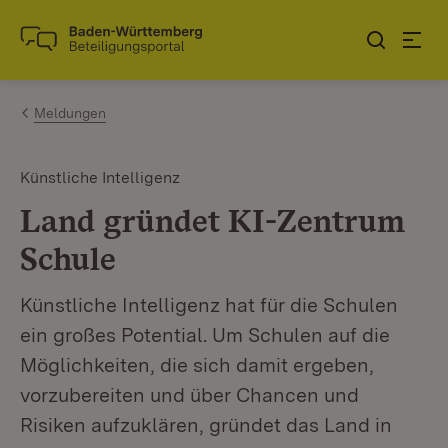
Zum Inhalt springen
Link zur Startseite
Meldungen
Künstliche Intelligenz
Land gründet KI-Zentrum
Schule
Künstliche Intelligenz hat für die Schulen
ein großes Potential. Um Schulen auf die
Möglichkeiten, die sich damit ergeben,
vorzubereiten und über Chancen und
Risiken aufzuklären, gründet das Land in