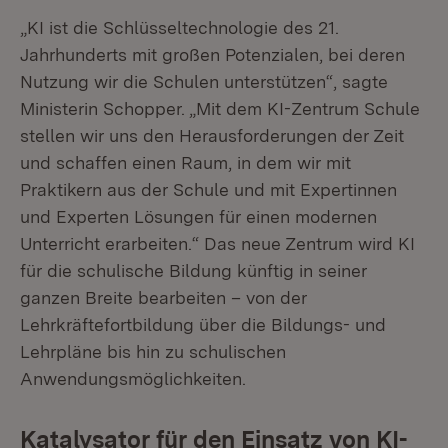
„KI ist die Schlüsseltechnologie des 21.
Jahrhunderts mit großen Potenzialen, bei deren
Nutzung wir die Schulen unterstützen“, sagte
Ministerin Schopper. „Mit dem KI-Zentrum Schule
stellen wir uns den Herausforderungen der Zeit
und schaffen einen Raum, in dem wir mit
Praktikern aus der Schule und mit Expertinnen
und Experten Lösungen für einen modernen
Unterricht erarbeiten.“ Das neue Zentrum wird KI
für die schulische Bildung künftig in seiner
ganzen Breite bearbeiten – von der
Lehrkräftefortbildung über die Bildungs- und
Lehrpläne bis hin zu schulischen
Anwendungsmöglichkeiten.
Katalysator für den Einsatz von KI-