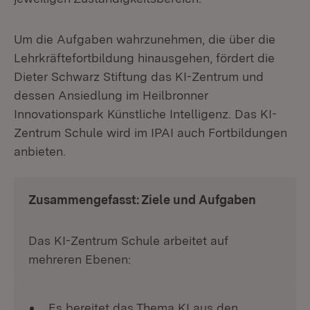
Um die Aufgaben wahrzunehmen, die über die
Lehrkräftefortbildung hinausgehen, fördert die
Dieter Schwarz Stiftung das KI-Zentrum und
dessen Ansiedlung im Heilbronner
Innovationspark Künstliche Intelligenz. Das KI-
Zentrum Schule wird im IPAI auch Fortbildungen
anbieten.
Zusammengefasst: Ziele und Aufgaben
Das KI-Zentrum Schule arbeitet auf
mehreren Ebenen:
Es bereitet das Thema KI aus den