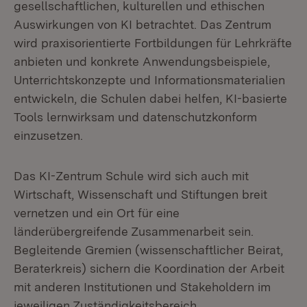
gesellschaftlichen, kulturellen und ethischen
Auswirkungen von KI betrachtet. Das Zentrum
wird praxisorientierte Fortbildungen für Lehrkräfte
anbieten und konkrete Anwendungsbeispiele,
Unterrichtskonzepte und Informationsmaterialien
entwickeln, die Schulen dabei helfen, KI-basierte
Tools lernwirksam und datenschutzkonform
einzusetzen.
Das KI-Zentrum Schule wird sich auch mit
Wirtschaft, Wissenschaft und Stiftungen breit
vernetzen und ein Ort für eine
länderübergreifende Zusammenarbeit sein.
Begleitende Gremien (wissenschaftlicher Beirat,
Beraterkreis) sichern die Koordination der Arbeit
mit anderen Institutionen und Stakeholdern im
jeweiligen Zuständigkeitsbereich.