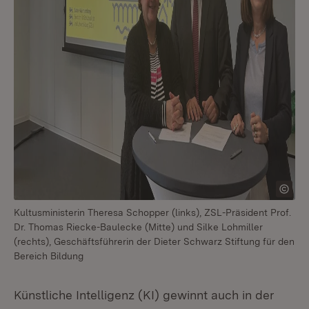
Kultusministerin Theresa Schopper (links), ZSL-Präsident Prof.
Dr. Thomas Riecke-Baulecke (Mitte) und Silke Lohmiller
(rechts), Geschäftsführerin der Dieter Schwarz Stiftung für den
Bereich Bildung
Künstliche Intelligenz (KI) gewinnt auch in der