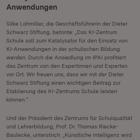
Anwendungen
Silke Lohmiller, die Geschäftsführerin der Dieter
Schwarz Stiftung, betonte: „Das KI-Zentrum
Schule soll zum Katalysator für den Einsatz von
KI-Anwendungen in der schulischen Bildung
werden. Durch die Ansiedlung im IPAI profitiert
das Zentrum von den Expertinnen und Experten
vor Ort. Wir freuen uns, dass wir mit der Dieter
Schwarz Stiftung einen wichtigen Beitrag zur
Etablierung des KI-Zentrums Schule leisten
können.“
Und der Präsident des Zentrums für Schulqualität
und Lehrerbildung, Prof. Dr. Thomas Riecke-
Baulecke, unterstrich: „Künstliche Intelligenz wird