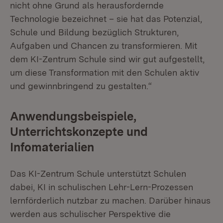
nicht ohne Grund als herausfordernde
Technologie bezeichnet – sie hat das Potenzial,
Schule und Bildung bezüglich Strukturen,
Aufgaben und Chancen zu transformieren. Mit
dem KI-Zentrum Schule sind wir gut aufgestellt,
um diese Transformation mit den Schulen aktiv
und gewinnbringend zu gestalten.“
Anwendungsbeispiele,
Unterrichtskonzepte und
Infomaterialien
Das KI-Zentrum Schule unterstützt Schulen
dabei, KI in schulischen Lehr-Lern-Prozessen
lernförderlich nutzbar zu machen. Darüber hinaus
werden aus schulischer Perspektive die