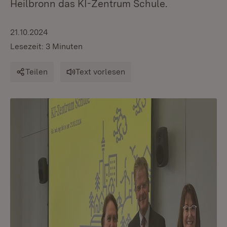
Heilbronn das KI-Zentrum Schule.
21.10.2024
Lesezeit: 3 Minuten
Teilen
Text vorlesen