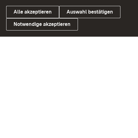
Alle akzeptieren
Auswahl bestätigen
Notwendige akzeptieren
Link zum Landesportal