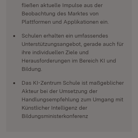
fließen aktuelle Impulse aus der
Beobachtung des Marktes von
Plattformen und Applikationen ein.
Schulen erhalten ein umfassendes
Unterstützungsangebot, gerade auch für
ihre individuellen Ziele und
Herausforderungen im Bereich KI und
Bildung.
Das KI-Zentrum Schule ist maßgeblicher
Akteur bei der Umsetzung der
Handlungsempfehlung zum Umgang mit
Künstlicher Intelligenz der
Bildungsministerkonferenz