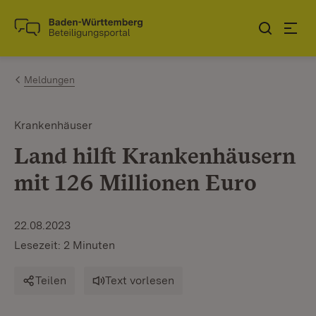
Zum Inhalt springen
Link zur Startseite
Meldungen
Krankenhäuser
Land hilft Krankenhäusern
mit 126 Millionen Euro
22.08.2023
Lesezeit: 2 Minuten
Teilen
Text vorlesen