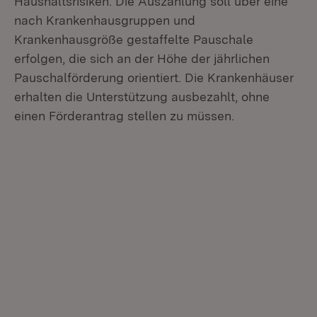
Haushaltsrisiken. Die Auszahlung soll über eine
nach Krankenhausgruppen und
Krankenhausgröße gestaffelte Pauschale
erfolgen, die sich an der Höhe der jährlichen
Pauschalförderung orientiert. Die Krankenhäuser
erhalten die Unterstützung ausbezahlt, ohne
einen Förderantrag stellen zu müssen.