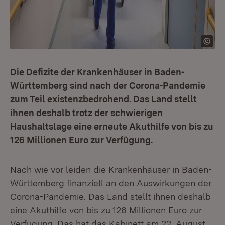
Die Defizite der Krankenhäuser in Baden-
Württemberg sind nach der Corona-Pandemie
zum Teil existenzbedrohend. Das Land stellt
ihnen deshalb trotz der schwierigen
Haushaltslage eine erneute Akuthilfe von bis zu
126 Millionen Euro zur Verfügung.
Nach wie vor leiden die Krankenhäuser in Baden-
Württemberg finanziell an den Auswirkungen der
Corona-Pandemie. Das Land stellt ihnen deshalb
eine Akuthilfe von bis zu 126 Millionen Euro zur
Verfügung. Das hat das Kabinett am 22. August