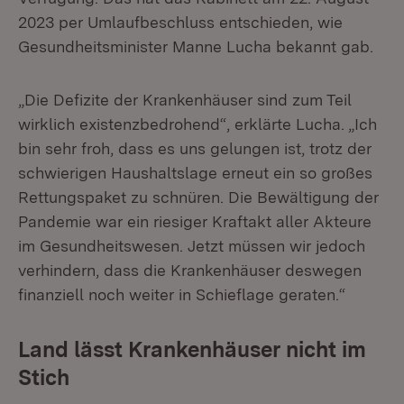
2023 per Umlaufbeschluss entschieden, wie
Gesundheitsminister Manne Lucha bekannt gab.
„Die Defizite der Krankenhäuser sind zum Teil
wirklich existenzbedrohend“, erklärte Lucha. „Ich
bin sehr froh, dass es uns gelungen ist, trotz der
schwierigen Haushaltslage erneut ein so großes
Rettungspaket zu schnüren. Die Bewältigung der
Pandemie war ein riesiger Kraftakt aller Akteure
im Gesundheitswesen. Jetzt müssen wir jedoch
verhindern, dass die Krankenhäuser deswegen
finanziell noch weiter in Schieflage geraten.“
Land lässt Krankenhäuser nicht im
Stich