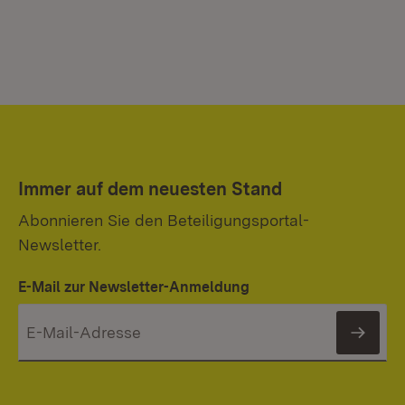
Immer auf dem neuesten Stand
Abonnieren Sie den Beteiligungsportal-
Newsletter.
E-Mail zur Newsletter-Anmeldung
News