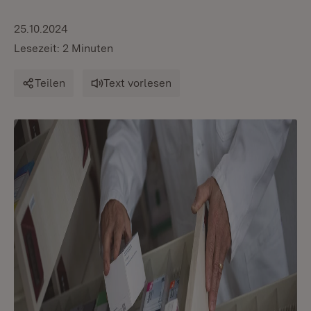
25.10.2024
Lesezeit: 2 Minuten
Teilen
Text vorlesen