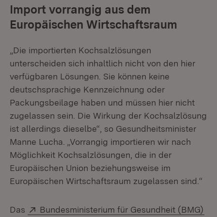
Import vorrangig aus dem
Europäischen Wirtschaftsraum
„Die importierten Kochsalzlösungen
unterscheiden sich inhaltlich nicht von den hier
verfügbaren Lösungen. Sie können keine
deutschsprachige Kennzeichnung oder
Packungsbeilage haben und müssen hier nicht
zugelassen sein. Die Wirkung der Kochsalzlösung
ist allerdings dieselbe“, so Gesundheitsminister
Manne Lucha. „Vorrangig importieren wir nach
Möglichkeit Kochsalzlösungen, die in der
Europäischen Union beziehungsweise im
Europäischen Wirtschaftsraum zugelassen sind.“
Extern:
(Öf
Das
Bundesministerium für Gesundheit (BMG)