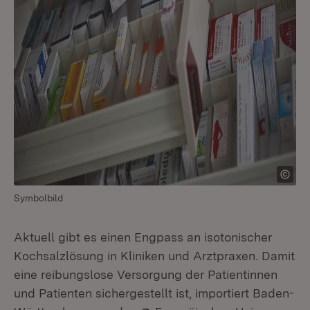
Symbolbild
Aktuell gibt es einen Engpass an isotonischer
Kochsalzlösung in Kliniken und Arztpraxen. Damit
eine reibungslose Versorgung der Patientinnen
und Patienten sichergestellt ist, importiert Baden-
Extern: