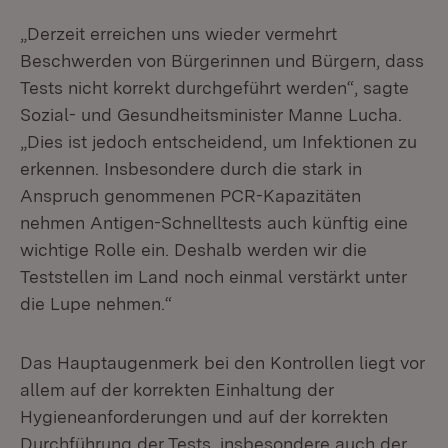
„Derzeit erreichen uns wieder vermehrt
Beschwerden von Bürgerinnen und Bürgern, dass
Tests nicht korrekt durchgeführt werden“, sagte
Sozial- und Gesundheitsminister Manne Lucha.
„Dies ist jedoch entscheidend, um Infektionen zu
erkennen. Insbesondere durch die stark in
Anspruch genommenen PCR-Kapazitäten
nehmen Antigen-Schnelltests auch künftig eine
wichtige Rolle ein. Deshalb werden wir die
Teststellen im Land noch einmal verstärkt unter
die Lupe nehmen.“
Das Hauptaugenmerk bei den Kontrollen liegt vor
allem auf der korrekten Einhaltung der
Hygieneanforderungen und auf der korrekten
Durchführung der Tests, insbesondere auch der