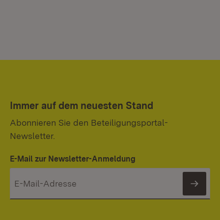
Immer auf dem neuesten Stand
Abonnieren Sie den Beteiligungsportal-
Newsletter.
E-Mail zur Newsletter-Anmeldung
News