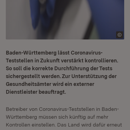
Baden-Württemberg lässt Coronavirus-
Teststellen in Zukunft verstärkt kontrollieren.
So soll die korrekte Durchführung der Tests
sichergestellt werden. Zur Unterstützung der
Gesundheitsämter wird ein externer
Dienstleister beauftragt.
Betreiber von Coronavirus-Teststellen in Baden-
Württemberg müssen sich künftig auf mehr
Kontrollen einstellen. Das Land wird dafür erneut