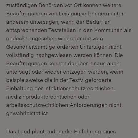
zuständigen Behörden vor Ort können weitere
Beauftragungen von Leistungserbringern unter
anderem untersagen, wenn der Bedarf an
entsprechenden Teststellen in den Kommunen als
gedeckt angesehen wird oder die vom
Gesundheitsamt geforderten Unterlagen nicht
vollständig nachgewiesen werden können. Die
Beauftragungen können darüber hinaus auch
untersagt oder wieder entzogen werden, wenn
beispielsweise die in der TestV geforderte
Einhaltung der infektionsschutzrechtlichen,
medizinprodukterechtlichen oder
arbeitsschutzrechtlichen Anforderungen nicht
gewährleistet ist.
Das Land plant zudem die Einführung eines