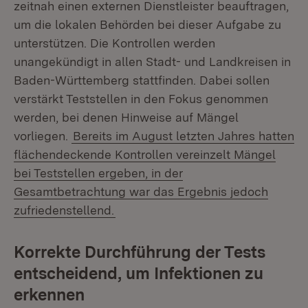
zeitnah einen externen Dienstleister beauftragen,
um die lokalen Behörden bei dieser Aufgabe zu
unterstützen. Die Kontrollen werden
unangekündigt in allen Stadt- und Landkreisen in
Baden-Württemberg stattfinden. Dabei sollen
verstärkt Teststellen in den Fokus genommen
werden, bei denen Hinweise auf Mängel
vorliegen.
Bereits im August letzten Jahres hatten
flächendeckende Kontrollen vereinzelt Mängel
bei Teststellen ergeben, in der
Gesamtbetrachtung war das Ergebnis jedoch
zufriedenstellend.
Korrekte Durchführung der Tests
entscheidend, um Infektionen zu
erkennen