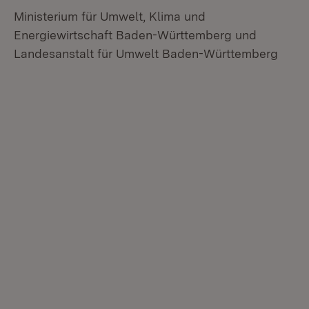
Ministerium für Umwelt, Klima und
Energiewirtschaft Baden-Württemberg und
Landesanstalt für Umwelt Baden-Württemberg