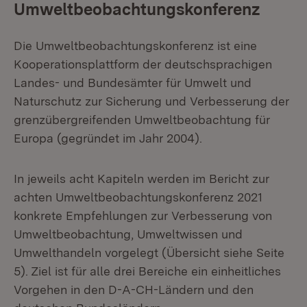
Umweltbeobachtungskonferenz
Die Umweltbeobachtungskonferenz ist eine
Kooperationsplattform der deutschsprachigen
Landes- und Bundesämter für Umwelt und
Naturschutz zur Sicherung und Verbesserung der
grenzübergreifenden Umweltbeobachtung für
Europa (gegründet im Jahr 2004).
In jeweils acht Kapiteln werden im Bericht zur
achten Umweltbeobachtungskonferenz 2021
konkrete Empfehlungen zur Verbesserung von
Umweltbeobachtung, Umweltwissen und
Umwelthandeln vorgelegt (Übersicht siehe Seite
5). Ziel ist für alle drei Bereiche ein einheitliches
Vorgehen in den D-A-CH-Ländern und den