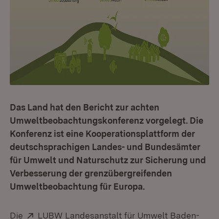
Das Land hat den Bericht zur achten
Umweltbeobachtungskonferenz vorgelegt. Die
Konferenz ist eine Kooperationsplattform der
deutschsprachigen Landes- und Bundesämter
für Umwelt und Naturschutz zur Sicherung und
Verbesserung der grenzübergreifenden
Umweltbeobachtung für Europa.
Extern:
Die
LUBW Landesanstalt für Umwelt Baden-