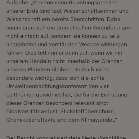
Aufgabe: „Vier von neun Belastungsgrenzen
unserer Erde sind laut Wissenschaftlerinnen und
Wissenschaftlern bereits überschritten. Dabei
summieren sich die dramatischen Veränderungen
nicht einfach auf, sondern sie können zu teils
ungeahnten und verstärkten Wechselwirkungen
führen. Dies tritt immer dann auf, wenn wir mit
unserem Handeln nicht innerhalb der Grenzen
unseres Planeten bleiben. Deshalb ist es
besonders wichtig, dass sich die achte
Umweltbeobachtungskonferenz den vier
Leitthemen gewidmet hat, die für die Einhaltung
dieser Grenzen besonders relevant sind:
Biodiversitätsverlust, Stickstoffüberschuss,
Chemikalieneffekte und dem Klimawandel.“
Der Bericht konkretisiert detaillierte Vorschläge