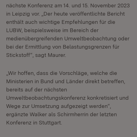
nächste Konferenz am 14. und 15. November 2023
in Leipzig vor. „Der heute veröffentlichte Bericht
enthält auch wichtige Empfehlungen für die
LUBW, beispielsweise im Bereich der
medienübergreifenden Umweltbeobachtung oder
bei der Ermittlung von Belastungsgrenzen für
Stickstoff“, sagt Maurer.
„Wir hoffen, dass die Vorschläge, welche die
Ministerien in Bund und Länder direkt betreffen,
bereits auf der nächsten
Umweltbeobachtungskonferenz konkretisiert und
Wege zur Umsetzung aufgezeigt werden“,
ergänzte Walker als Schirmherrin der letzten
Konferenz in Stuttgart.