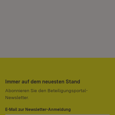
Immer auf dem neuesten Stand
Abonnieren Sie den Beteiligungsportal-
Newsletter.
E-Mail zur Newsletter-Anmeldung