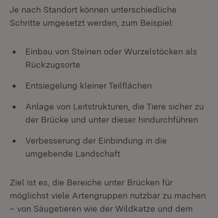
Je nach Standort können unterschiedliche
Schritte umgesetzt werden, zum Beispiel:
Einbau von Steinen oder Wurzelstöcken als
Rückzugsorte
Entsiegelung kleiner Teilflächen
Anlage von Leitstrukturen, die Tiere sicher zu
der Brücke und unter dieser hindurchführen
Verbesserung der Einbindung in die
umgebende Landschaft
Ziel ist es, die Bereiche unter Brücken für
möglichst viele Artengruppen nutzbar zu machen
– von Säugetieren wie der Wildkatze und dem