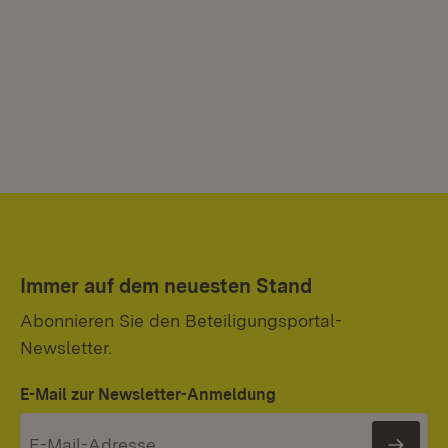
Immer auf dem neuesten Stand
Abonnieren Sie den Beteiligungsportal-
Newsletter.
E-Mail zur Newsletter-Anmeldung