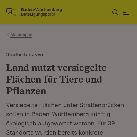
Zum Inhalt springen
Link zur Startseite
Meldungen
Straßenbrücken
Land nutzt versiegelte
Flächen für Tiere und
Pflanzen
Versiegelte Flächen unter Straßenbrücken
sollen in Baden-Württemberg künftig
ökologisch aufgewertet werden. Für 39
Standorte wurden bereits konkrete