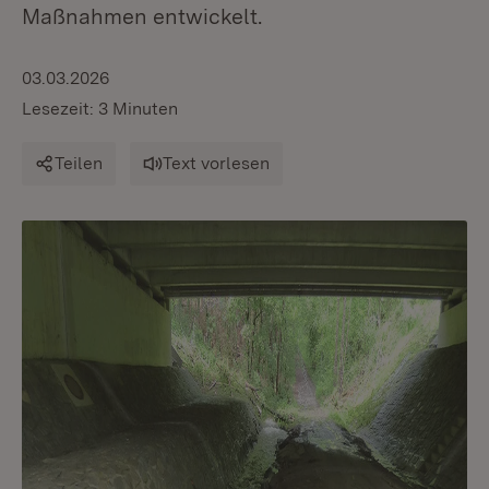
Maßnahmen entwickelt.
03.03.2026
Lesezeit: 3 Minuten
Teilen
Text vorlesen