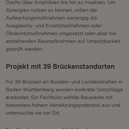
Dachs über Amphibien bis hin zu Insekten. Um
Synergien nutzen zu können, sollen die
Aufwertungsmaßnahmen vorrangig als
Ausgleichs- und Ersatzmaßnahmen oder
Ökokontomaßnahmen umgesetzt oder aber bei
anstehenden Baumaßnahmen auf Umsetzbarkeit
geprüft werden.
Projekt mit 39 Brückenstandorten
Für 39 Brücken an Bundes- und Landesstraßen in
Baden-Württemberg wurden konkrete Vorschläge
erarbeitet. Ein Fachbüro wählte Bauwerke mit
besonders hohem Vernetzungspotenzial aus und
untersuchte sie vor Ort.
Download: