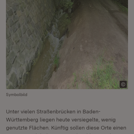
Symbolbild
Unter vielen Straßenbrücken in Baden-
Württemberg liegen heute versiegelte, wenig
genutzte Flächen. Künftig sollen diese Orte einen