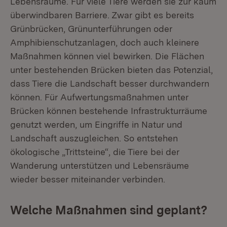
Lebensräume. Für viele Tiere werden sie zur kaum
überwindbaren Barriere. Zwar gibt es bereits
Grünbrücken, Grünunterführungen oder
Amphibienschutzanlagen, doch auch kleinere
Maßnahmen können viel bewirken. Die Flächen
unter bestehenden Brücken bieten das Potenzial,
dass Tiere die Landschaft besser durchwandern
können. Für Aufwertungsmaßnahmen unter
Brücken können bestehende Infrastrukturräume
genutzt werden, um Eingriffe in Natur und
Landschaft auszugleichen. So entstehen
ökologische „Trittsteine“, die Tiere bei der
Wanderung unterstützen und Lebensräume
wieder besser miteinander verbinden.
Welche Maßnahmen sind geplant?