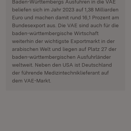
Baden-Württembergs Ausfuhren in die VAE
beliefen sich im Jahr 2023 auf 1,38 Milliarden
Euro und machen damit rund 16,1 Prozent am
Bundesexport aus. Die VAE sind auch für die
baden-württembergische Wirtschaft
weiterhin der wichtigste Exportmarkt in der
arabischen Welt und liegen auf Platz 27 der
baden-württembergischen Ausfuhrländer
weltweit. Neben den USA ist Deutschland
der führende Medizintechniklieferant auf
dem VAE-Markt.