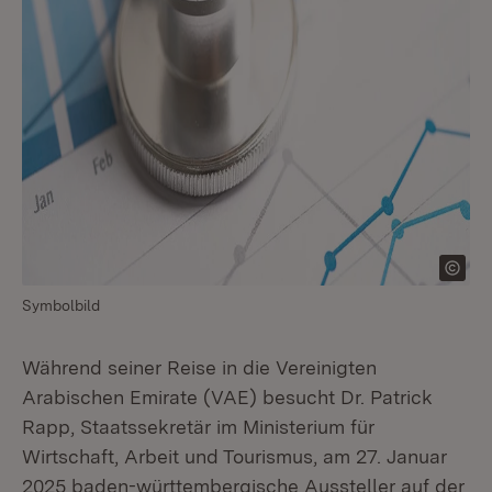
Symbolbild
Während seiner Reise in die Vereinigten
Arabischen Emirate (VAE) besucht Dr. Patrick
Rapp, Staatssekretär im Ministerium für
Wirtschaft, Arbeit und Tourismus, am 27. Januar
2025 baden-württembergische Aussteller auf der