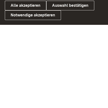
Alle akzeptieren
Auswahl bestätigen
Notwendige akzeptieren
Link zum Landesportal