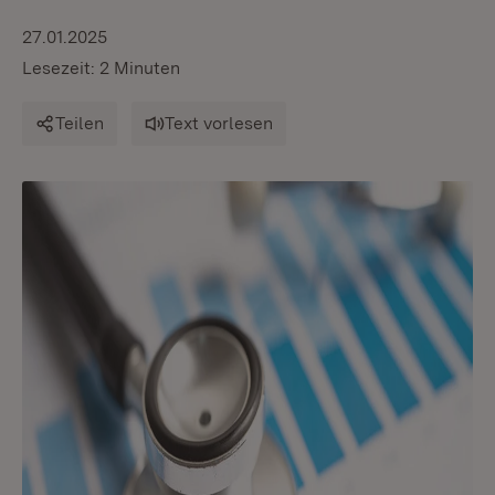
27.01.2025
Lesezeit: 2 Minuten
Teilen
Text vorlesen