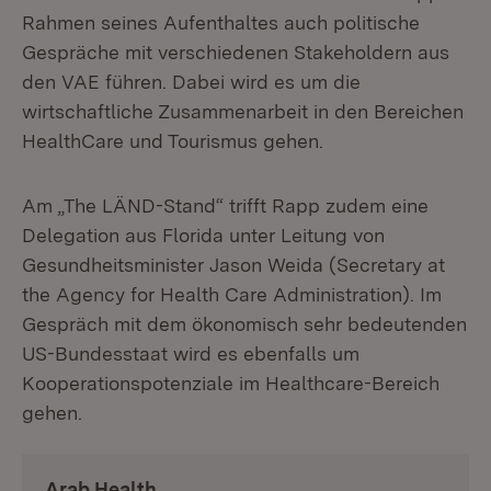
Rahmen seines Aufenthaltes auch politische
Gespräche mit verschiedenen Stakeholdern aus
den VAE führen. Dabei wird es um die
wirtschaftliche Zusammenarbeit in den Bereichen
HealthCare und Tourismus gehen.
Am „The LÄND-Stand“ trifft Rapp zudem eine
Delegation aus Florida unter Leitung von
Gesundheitsminister Jason Weida (Secretary at
the Agency for Health Care Administration). Im
Gespräch mit dem ökonomisch sehr bedeutenden
US-Bundesstaat wird es ebenfalls um
Kooperationspotenziale im Healthcare-Bereich
gehen.
Arab Health