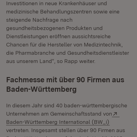
Investitionen in neue Krankenhäuser und
medizinische Behandlungszentren sowie eine
steigende Nachfrage nach
gesundheitsbezogenen Produkten und
Dienstleistungen eröffnen aussichtsreiche
Chancen für die Hersteller von Medizintechnik,
die Pharmabranche und Gesundheitsdienstleister
aus unserem Land“, so Rapp weiter.
Fachmesse mit über 90 Firmen aus
Baden-Württemberg
In diesem Jahr sind 40 baden-württembergische
Extern:
Unternehmen am Gemeinschaftsstand von
(Öffnet in
Baden-Württemberg International (BW_i)
vertreten. Insgesamt stellen über 90 Firmen aus