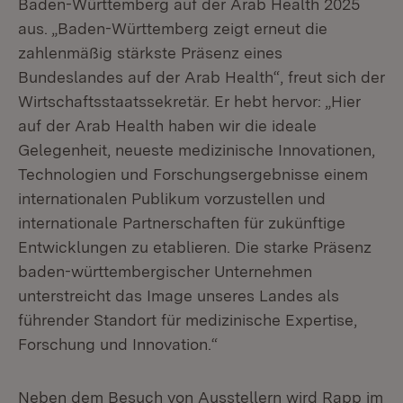
Baden-Württemberg auf der Arab Health 2025
aus. „Baden-Württemberg zeigt erneut die
zahlenmäßig stärkste Präsenz eines
Bundeslandes auf der Arab Health“, freut sich der
Wirtschaftsstaatssekretär. Er hebt hervor: „Hier
auf der Arab Health haben wir die ideale
Gelegenheit, neueste medizinische Innovationen,
Technologien und Forschungsergebnisse einem
internationalen Publikum vorzustellen und
internationale Partnerschaften für zukünftige
Entwicklungen zu etablieren. Die starke Präsenz
baden-württembergischer Unternehmen
unterstreicht das Image unseres Landes als
führender Standort für medizinische Expertise,
Forschung und Innovation.“
Neben dem Besuch von Ausstellern wird Rapp im