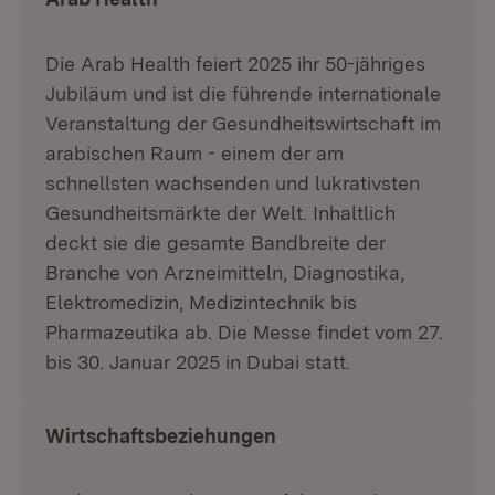
Die Arab Health feiert 2025 ihr 50-jähriges
Jubiläum und ist die führende internationale
Veranstaltung der Gesundheitswirtschaft im
arabischen Raum - einem der am
schnellsten wachsenden und lukrativsten
Gesundheitsmärkte der Welt. Inhaltlich
deckt sie die gesamte Bandbreite der
Branche von Arzneimitteln, Diagnostika,
Elektromedizin, Medizintechnik bis
Pharmazeutika ab. Die Messe findet vom 27.
bis 30. Januar 2025 in Dubai statt.
Wirtschaftsbeziehungen