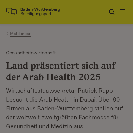
Zum Inhalt springen
Link zur Startseite
Meldungen
Gesundheitswirtschaft
Land präsentiert sich auf
der Arab Health 2025
Wirtschaftsstaatssekretär Patrick Rapp
besucht die Arab Health in Dubai. Über 90
Firmen aus Baden-Württemberg stellen auf
der weltweit zweitgrößten Fachmesse für
Gesundheit und Medizin aus.