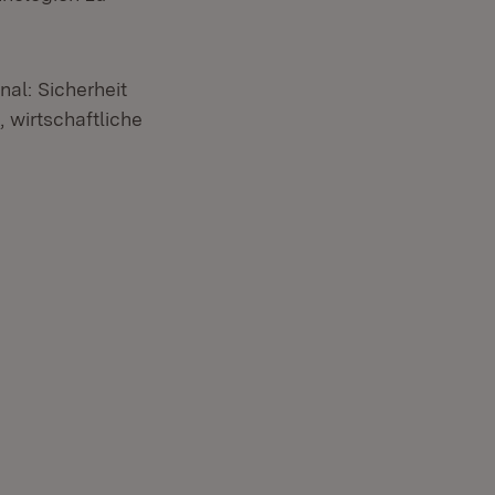
al: Sicherheit
, wirtschaftliche