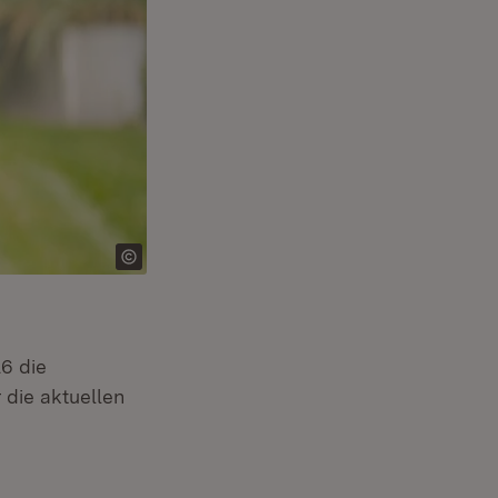
6 die
 die aktuellen