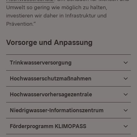
Umwelt so gering wie möglich zu halten,
investieren wir daher in Infrastruktur und
Prävention.“
Vorsorge und Anpassung
Trinkwasserversorgung
Hochwasserschutzmaßnahmen
Hochwasservorhersagezentrale
Niedrigwasser-Informationszentrum
Förderprogramm KLIMOPASS