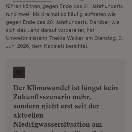
führen können, gegen Ende des 21. Jahrhunderts
rund zwei- bis dreimal so häufig auftreten wie
gegen Ende des 20. Jahrhunderts. Darüber, wie
sich das Land darauf vorbereitet, hat
Umweltministerin
Thekla Walker
am Dienstag, 9.
Juni 2026, dem Kabinett berichtet.
Der Klimawandel ist längst kein
Zukunftsszenario mehr,
sondern nicht erst seit der
aktuellen
Niedrigwassersituation am