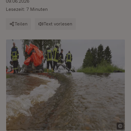
09.06.2026
Lesezeit: 7 Minuten
Teilen
Text vorlesen