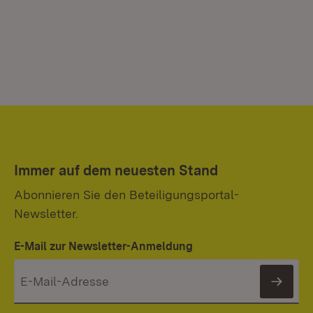
Immer auf dem neuesten Stand
Abonnieren Sie den Beteiligungsportal-
Newsletter.
E-Mail zur Newsletter-Anmeldung
News