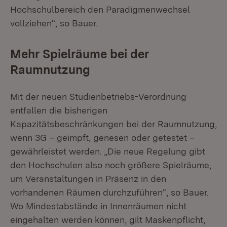
Hochschulbereich den Paradigmenwechsel
vollziehen“, so Bauer.
Mehr Spielräume bei der
Raumnutzung
Mit der neuen Studienbetriebs-Verordnung
entfallen die bisherigen
Kapazitätsbeschränkungen bei der Raumnutzung,
wenn 3G – geimpft, genesen oder getestet –
gewährleistet werden. „Die neue Regelung gibt
den Hochschulen also noch größere Spielräume,
um Veranstaltungen in Präsenz in den
vorhandenen Räumen durchzuführen“, so Bauer.
Wo Mindestabstände in Innenräumen nicht
eingehalten werden können, gilt Maskenpflicht,