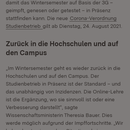
damit das Wintersemester auf Basis der 3G –
geimpft, genesen oder getestet – in Präsenz
stattfinden kann. Die neue
Corona-Verordnung
Studienbetrieb
gilt ab Dienstag, 24. August 2021.
Zurück in die Hochschulen und auf
den Campus
„Im Wintersemester geht es wieder zurück in die
Hochschulen und auf den Campus. Der
Studienbetrieb in Präsenz ist der Standard – und
das unabhängig von Inzidenzen. Die Online-Lehre
ist die Ergänzung, wo sie sinnvoll ist oder eine
Verbesserung darstellt“, sagte
Wissenschaftsministerin Theresia Bauer. Dies
werde möglich aufgrund der Impffortschritte. „Wir