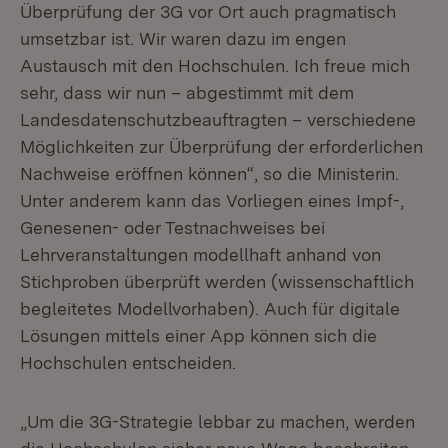
Überprüfung der 3G vor Ort auch pragmatisch
umsetzbar ist. Wir waren dazu im engen
Austausch mit den Hochschulen. Ich freue mich
sehr, dass wir nun – abgestimmt mit dem
Landesdatenschutzbeauftragten – verschiedene
Möglichkeiten zur Überprüfung der erforderlichen
Nachweise eröffnen können“, so die Ministerin.
Unter anderem kann das Vorliegen eines Impf-,
Genesenen- oder Testnachweises bei
Lehrveranstaltungen modellhaft anhand von
Stichproben überprüft werden (wissenschaftlich
begleitetes Modellvorhaben). Auch für digitale
Lösungen mittels einer App können sich die
Hochschulen entscheiden.
„Um die 3G-Strategie lebbar zu machen, werden