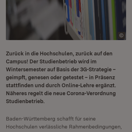
Zurück in die Hochschulen, zurück auf den
Campus! Der Studienbetrieb wird im
Wintersemester auf Basis der 3G-Strategie –
geimpft, genesen oder getestet – in Präsenz
stattfinden und durch Online-Lehre ergänzt.
Näheres regelt die neue Corona-Verordnung
Studienbetrieb.
Baden-Württemberg schafft für seine
Hochschulen verlässliche Rahmenbedingungen,