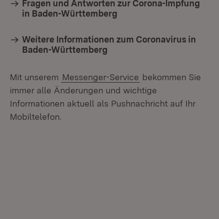
Fragen und Antworten zur Corona-Impfung
in Baden-Württemberg
Weitere Informationen zum Coronavirus in
Baden-Württemberg
Mit unserem
Messenger-Service
bekommen Sie
immer alle Änderungen und wichtige
Informationen aktuell als Pushnachricht auf Ihr
Mobiltelefon.