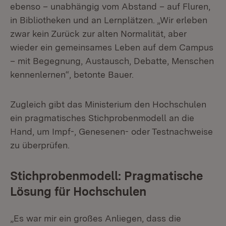
ebenso – unabhängig vom Abstand – auf Fluren,
in Bibliotheken und an Lernplätzen. „Wir erleben
zwar kein Zurück zur alten Normalität, aber
wieder ein gemeinsames Leben auf dem Campus
– mit Begegnung, Austausch, Debatte, Menschen
kennenlernen“, betonte Bauer.
Zugleich gibt das Ministerium den Hochschulen
ein pragmatisches Stichprobenmodell an die
Hand, um Impf-, Genesenen- oder Testnachweise
zu überprüfen.
Stichprobenmodell: Pragmatische
Lösung für Hochschulen
„Es war mir ein großes Anliegen, dass die