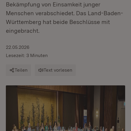
Bekämpfung von Einsamkeit junger
Menschen verabschiedet. Das Land-Baden-
Württemberg hat beide Beschlüsse mit
eingebracht.
22.05.2026
Lesezeit: 3 Minuten
Teilen
Text vorlesen