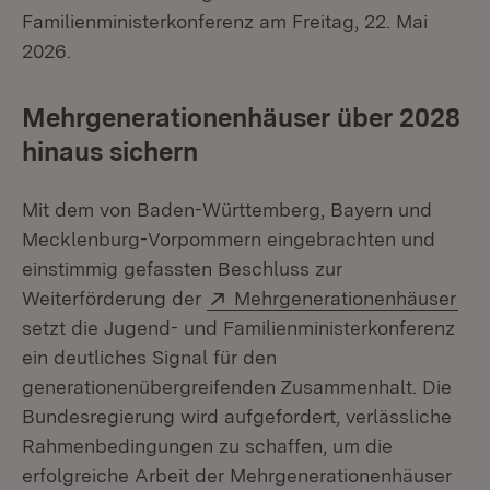
Familienministerkonferenz am Freitag, 22. Mai
2026.
Mehrgenerationenhäuser über 2028
hinaus sichern
Mit dem von Baden-Württemberg, Bayern und
Mecklenburg-Vorpommern eingebrachten und
einstimmig gefassten Beschluss zur
Extern:
(Öf
Weiterförderung der
Mehrgenerationenhäuser
setzt die Jugend- und Familienministerkonferenz
ein deutliches Signal für den
generationenübergreifenden Zusammenhalt. Die
Bundesregierung wird aufgefordert, verlässliche
Rahmenbedingungen zu schaffen, um die
erfolgreiche Arbeit der Mehrgenerationenhäuser