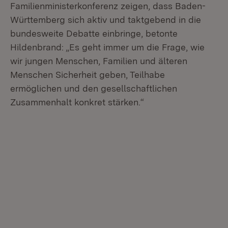
Familienministerkonferenz zeigen, dass Baden-
Württemberg sich aktiv und taktgebend in die
bundesweite Debatte einbringe, betonte
Hildenbrand: „Es geht immer um die Frage, wie
wir jungen Menschen, Familien und älteren
Menschen Sicherheit geben, Teilhabe
ermöglichen und den gesellschaftlichen
Zusammenhalt konkret stärken.“