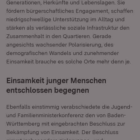
Generationen, Herkünfte und Lebenslagen. Sie
fördern bürgerschaftliches Engagement, schaffen
niedrigschwellige Unterstützung im Alltag und
stärken als verlässliche soziale Infrastruktur den
Zusammenhalt in den Quartieren. Gerade
angesichts wachsender Polarisierung, des
demografischen Wandels und zunehmender
Einsamkeit brauche es solche Orte mehr denn je.
Einsamkeit junger Menschen
entschlossen begegnen
Ebenfalls einstimmig verabschiedete die Jugend-
und Familienministerkonferenz den von Baden-
Württemberg mit eingebrachten Beschluss zur
Bekämpfung von Einsamkeit. Der Beschluss