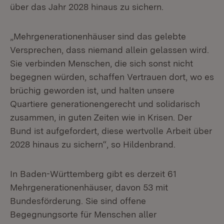
über das Jahr 2028 hinaus zu sichern.
„Mehrgenerationenhäuser sind das gelebte
Versprechen, dass niemand allein gelassen wird.
Sie verbinden Menschen, die sich sonst nicht
begegnen würden, schaffen Vertrauen dort, wo es
brüchig geworden ist, und halten unsere
Quartiere generationengerecht und solidarisch
zusammen, in guten Zeiten wie in Krisen. Der
Bund ist aufgefordert, diese wertvolle Arbeit über
2028 hinaus zu sichern“, so Hildenbrand.
In Baden-Württemberg gibt es derzeit 61
Mehrgenerationenhäuser, davon 53 mit
Bundesförderung. Sie sind offene
Begegnungsorte für Menschen aller