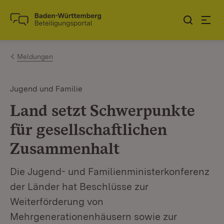
Zum Inhalt springen
Link zur Startseite
Meldungen
Jugend und Familie
Land setzt Schwerpunkte
für gesellschaftlichen
Zusammenhalt
Die Jugend- und Familienministerkonferenz
der Länder hat Beschlüsse zur
Weiterförderung von
Mehrgenerationenhäusern sowie zur