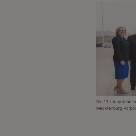
Die 19. Integration
Mecklenburg-Vorpom