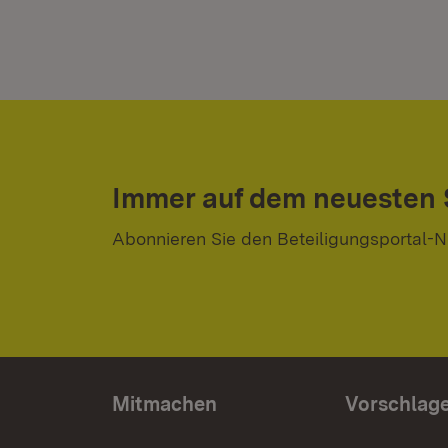
Immer auf dem neuesten
Abonnieren Sie den Beteiligungsportal-N
Mitmachen
Vorschlag