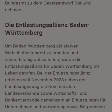
Bundesrat zu dem Gesetzentwurf Stellung
nehmen.
Die Entlastungsallianz Baden-
Württemberg
Um Baden-Württemberg als starken
Wirtschaftsstandort zu erhalten und
zukunftsfähig aufzustellen, wurde die
Entlastungsallianz für Baden-Württemberg ins
Leben gerufen. Bei der Entlastungsallianz
arbeiten seit November 2023 neben der
Landesregierung die Kommunalen
Landesverbände sowie Wirtschafts- und
Bankenverbände gemeinsam an Entlastungen für
Unternehmen und Verwaltung sowie Bürgerinnen