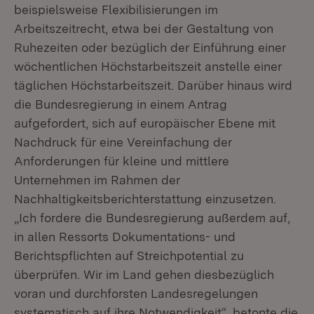
beispielsweise Flexibilisierungen im
Arbeitszeitrecht, etwa bei der Gestaltung von
Ruhezeiten oder bezüglich der Einführung einer
wöchentlichen Höchstarbeitszeit anstelle einer
täglichen Höchstarbeitszeit. Darüber hinaus wird
die Bundesregierung in einem Antrag
aufgefordert, sich auf europäischer Ebene mit
Nachdruck für eine Vereinfachung der
Anforderungen für kleine und mittlere
Unternehmen im Rahmen der
Nachhaltigkeitsberichterstattung einzusetzen.
„Ich fordere die Bundesregierung außerdem auf,
in allen Ressorts Dokumentations- und
Berichtspflichten auf Streichpotential zu
überprüfen. Wir im Land gehen diesbezüglich
voran und durchforsten Landesregelungen
systematisch auf ihre Notwendigkeit“, betonte die