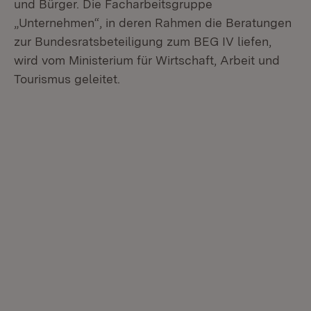
und Bürger. Die Facharbeitsgruppe
„Unternehmen“, in deren Rahmen die Beratungen
zur Bundesratsbeteiligung zum BEG IV liefen,
wird vom Ministerium für Wirtschaft, Arbeit und
Tourismus geleitet.