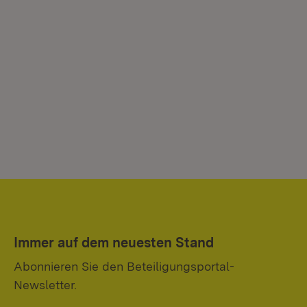
Immer auf dem neuesten Stand
Abonnieren Sie den Beteiligungsportal-
Newsletter.