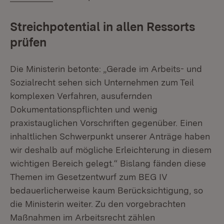
Streichpotential in allen Ressorts
prüfen
Die Ministerin betonte: „Gerade im Arbeits- und
Sozialrecht sehen sich Unternehmen zum Teil
komplexen Verfahren, ausufernden
Dokumentationspflichten und wenig
praxistauglichen Vorschriften gegenüber. Einen
inhaltlichen Schwerpunkt unserer Anträge haben
wir deshalb auf mögliche Erleichterung in diesem
wichtigen Bereich gelegt.“ Bislang fänden diese
Themen im Gesetzentwurf zum BEG IV
bedauerlicherweise kaum Berücksichtigung, so
die Ministerin weiter. Zu den vorgebrachten
Maßnahmen im Arbeitsrecht zählen