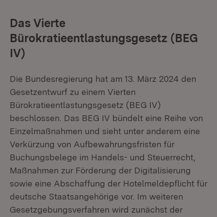
Das Vierte
Bürokratieentlastungsgesetz (BEG
IV)
Die Bundesregierung hat am 13. März 2024 den
Gesetzentwurf zu einem Vierten
Bürokratieentlastungsgesetz (BEG IV)
beschlossen. Das BEG IV bündelt eine Reihe von
Einzelmaßnahmen und sieht unter anderem eine
Verkürzung von Aufbewahrungsfristen für
Buchungsbelege im Handels- und Steuerrecht,
Maßnahmen zur Förderung der Digitalisierung
sowie eine Abschaffung der Hotelmeldepflicht für
deutsche Staatsangehörige vor. Im weiteren
Gesetzgebungsverfahren wird zunächst der