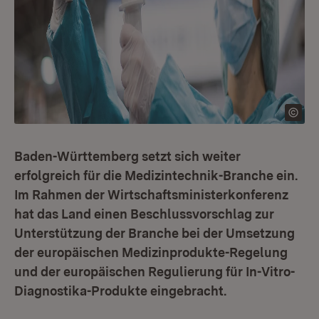
Baden-Württemberg setzt sich weiter
erfolgreich für die Medizintechnik-Branche ein.
Im Rahmen der Wirtschaftsministerkonferenz
hat das Land einen Beschlussvorschlag zur
Unterstützung der Branche bei der Umsetzung
der europäischen Medizinprodukte-Regelung
und der europäischen Regulierung für In-Vitro-
Diagnostika-Produkte eingebracht.