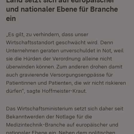
und nationaler Ebene für Branche
ein
„Es gilt, zu verhindern, dass unser
Wirtschaftsstandort geschwächt wird. Denn
Unternehmen geraten unverschuldet in Not, weil
sie die Hürden der Verordnung alleine nicht
überwinden können. Zum anderen drohen damit
auch gravierende Versorgungsengpässe für
Patientinnen und Patienten, die wir nicht riskieren
dürfen“, sagte Hoffmeister-Kraut.
Das Wirtschaftsministerium setzt sich daher seit
Bekanntwerden der Notlage für die
Medizintechnik-Branche auf europäischer und
nationaler Ebene ein. Neben dem politischen