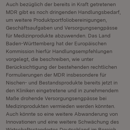
Auch bezüglich der bereits in Kraft getretenen
MDR gibt es noch dringenden Handlungsbedarf,
um weitere Produktportfoliobereinigungen,
Geschäftsaufgaben und Versorgungsengpässe
für Medizinprodukte abzuwenden. Das Land
Baden-Württemberg hat der Europäischen
Kommission hierfür Handlungsempfehlungen
vorgelegt, die beschreiben, wie unter
Berücksichtigung der bestehenden rechtlichen
Formulierungen der MDR insbesondere für
Nischen- und Bestandsprodukte bereits jetzt in
den Kliniken eingetretene und in zunehmendem
Maße drohende Versorgungsengpässe bei
Medizinprodukten vermieden werden könnten.
Auch könnte so eine weitere Abwanderung von
Innovationen und eine weitere Schwächung des
Wirtschaftsstandortes Deutschland im Bereich