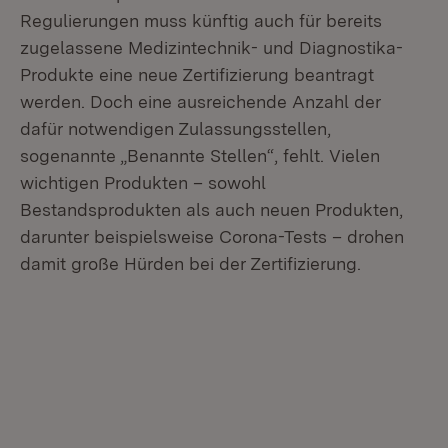
Regulierungen muss künftig auch für bereits
zugelassene Medizintechnik- und Diagnostika-
Produkte eine neue Zertifizierung beantragt
werden. Doch eine ausreichende Anzahl der
dafür notwendigen Zulassungsstellen,
sogenannte „Benannte Stellen“, fehlt. Vielen
wichtigen Produkten – sowohl
Bestandsprodukten als auch neuen Produkten,
darunter beispielsweise Corona-Tests – drohen
damit große Hürden bei der Zertifizierung.