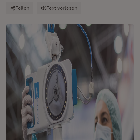
Teilen
Text vorlesen