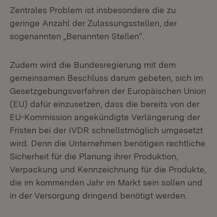
Zentrales Problem ist insbesondere die zu
geringe Anzahl der Zulassungsstellen, der
sogenannten „Benannten Stellen“.
Zudem wird die Bundesregierung mit dem
gemeinsamen Beschluss darum gebeten, sich im
Gesetzgebungsverfahren der Europäischen Union
(EU) dafür einzusetzen, dass die bereits von der
EU-Kommission angekündigte Verlängerung der
Fristen bei der IVDR schnellstmöglich umgesetzt
wird. Denn die Unternehmen benötigen rechtliche
Sicherheit für die Planung ihrer Produktion,
Verpackung und Kennzeichnung für die Produkte,
die im kommenden Jahr im Markt sein sollen und
in der Versorgung dringend benötigt werden.