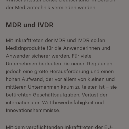
der Medizintechnik vermieden werden.
MDR und IVDR
Mit Inkrafttreten der MDR und IVDR sollen
Medizinprodukte für die Anwenderinnen und
Anwender sicherer werden. Für viele
Unternehmen bedeuten die neuen Regularien
jedoch eine große Herausforderung und einen
hohen Aufwand, der vor allem von kleinen und
mittleren Unternehmen kaum zu leisten ist – sie
befürchten Geschäftsaufgaben, Verlust der
internationalen Wettbewerbsfähigkeit und
Innovationshemmnisse.
Mit dem verpflichtenden Inkrafttreten der EU-