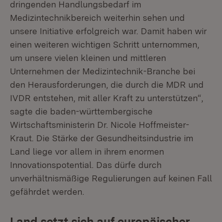
dringenden Handlungsbedarf im
Medizintechnikbereich weiterhin sehen und
unsere Initiative erfolgreich war. Damit haben wir
einen weiteren wichtigen Schritt unternommen,
um unsere vielen kleinen und mittleren
Unternehmen der Medizintechnik-Branche bei
den Herausforderungen, die durch die MDR und
IVDR entstehen, mit aller Kraft zu unterstützen“,
sagte die baden-württembergische
Wirtschaftsministerin Dr. Nicole Hoffmeister-
Kraut. Die Stärke der Gesundheitsindustrie im
Land liege vor allem in ihrem enormen
Innovationspotential. Das dürfe durch
unverhältnismäßige Regulierungen auf keinen Fall
gefährdet werden.
Land setzt sich auf europäischer