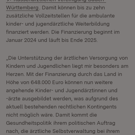
(Öffnet in neuem Fenster)
Württemberg
. Damit können bis zu zehn
zusätzliche Vollzeitstellen für die ambulante
kinder- und jugendärztliche Weiterbildung
finanziert werden. Die Finanzierung beginnt im
Januar 2024 und läuft bis Ende 2025.
„Die Unterstützung der ärztlichen Versorgung von
Kindern und Jugendlichen liegt mir besonders am
Herzen. Mit der Finanzierung durch das Land in
Höhe von 648.000 Euro können nun weitere
angehende Kinder- und Jugendärztinnen und
-ärzte ausgebildet werden, was aufgrund des
aktuell bestehenden rechtlichen Kontingents
nicht möglich wäre. Damit kommt die
Gesundheitspolitik ihrem politischen Auftrag
nach, die ärztliche Selbstverwaltung bei ihrem