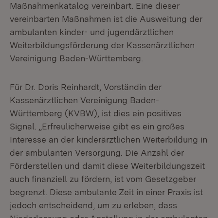
Maßnahmenkatalog vereinbart. Eine dieser
vereinbarten Maßnahmen ist die Ausweitung der
ambulanten kinder- und jugendärztlichen
Weiterbildungsförderung der Kassenärztlichen
Vereinigung Baden-Württemberg.
Für Dr. Doris Reinhardt, Vorständin der
Kassenärztlichen Vereinigung Baden-
Württemberg (KVBW), ist dies ein positives
Signal. „Erfreulicherweise gibt es ein großes
Interesse an der kinderärztlichen Weiterbildung in
der ambulanten Versorgung. Die Anzahl der
Förderstellen und damit diese Weiterbildungszeit
auch finanziell zu fördern, ist vom Gesetzgeber
begrenzt. Diese ambulante Zeit in einer Praxis ist
jedoch entscheidend, um zu erleben, dass