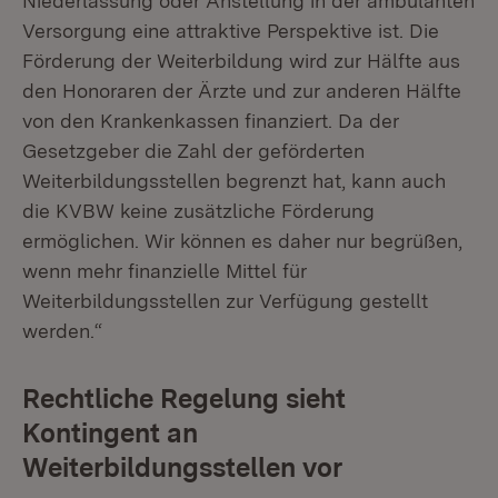
Niederlassung oder Anstellung in der ambulanten
Versorgung eine attraktive Perspektive ist. Die
Förderung der Weiterbildung wird zur Hälfte aus
den Honoraren der Ärzte und zur anderen Hälfte
von den Krankenkassen finanziert. Da der
Gesetzgeber die Zahl der geförderten
Weiterbildungsstellen begrenzt hat, kann auch
die KVBW keine zusätzliche Förderung
ermöglichen. Wir können es daher nur begrüßen,
wenn mehr finanzielle Mittel für
Weiterbildungsstellen zur Verfügung gestellt
werden.“
Rechtliche Regelung sieht
Kontingent an
Weiterbildungsstellen vor