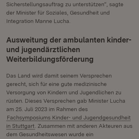
Sicherstellungsauftrag zu unterstützen“, sagte
der Minister für Soziales, Gesundheit und
Integration Manne Lucha.
Ausweitung der ambulanten kinder-
und jugendärztlichen
Weiterbildungsförderung
Das Land wird damit seinem Versprechen
gerecht, sich für eine gute medizinische
Versorgung von Kindern und Jugendlichen zu
rüsten. Dieses Versprechen gab Minister Lucha
am 25. Juli 2023 im Rahmen des
Fachsymposiums Kinder- und Jugendgesundheit
in Stuttgart
. Zusammen mit anderen Akteuren aus
dem Gesundheitswesen wurde ein