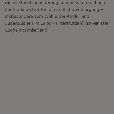
dieser Gesetzesänderung kommt, wird das Land
nach besten Kräften die ärztliche Versorgung –
insbesondere zum Wohle der Kinder und
Jugendlichen im Land – unterstützen“, so Minister
Lucha abschließend.