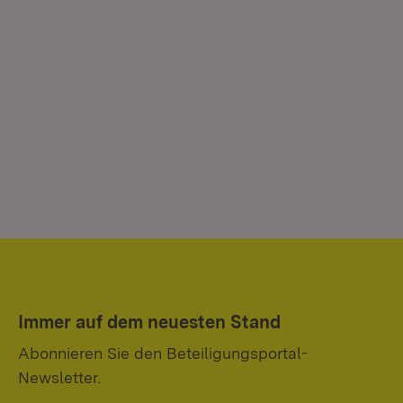
Immer auf dem neuesten Stand
Abonnieren Sie den Beteiligungsportal-
Newsletter.