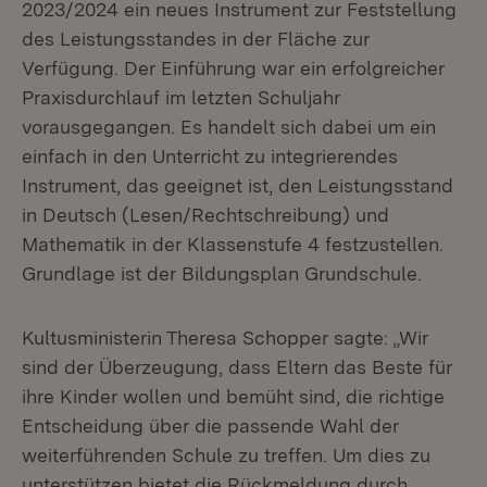
2023/2024 ein neues Instrument zur Feststellung
des Leistungsstandes in der Fläche zur
Verfügung. Der Einführung war ein erfolgreicher
Praxisdurchlauf im letzten Schuljahr
vorausgegangen. Es handelt sich dabei um ein
einfach in den Unterricht zu integrierendes
Instrument, das geeignet ist, den Leistungsstand
in Deutsch (Lesen/Rechtschreibung) und
Mathematik in der Klassenstufe 4 festzustellen.
Grundlage ist der Bildungsplan Grundschule.
Kultusministerin Theresa Schopper sagte: „Wir
sind der Überzeugung, dass Eltern das Beste für
ihre Kinder wollen und bemüht sind, die richtige
Entscheidung über die passende Wahl der
weiterführenden Schule zu treffen. Um dies zu
unterstützen bietet die Rückmeldung durch