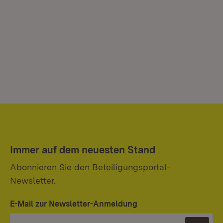
Immer auf dem neuesten Stand
Abonnieren Sie den Beteiligungsportal-
Newsletter.
E-Mail zur Newsletter-Anmeldung