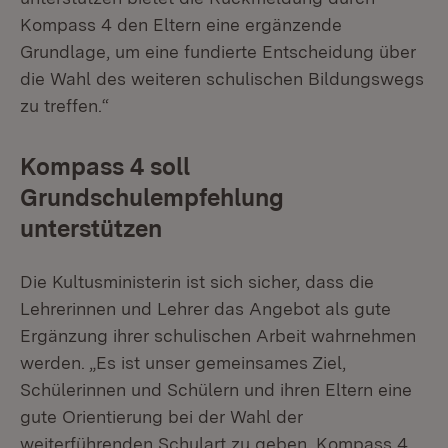
Kompass 4 den Eltern eine ergänzende
Grundlage, um eine fundierte Entscheidung über
die Wahl des weiteren schulischen Bildungswegs
zu treffen.“
Kompass 4 soll
Grundschulempfehlung
unterstützen
Die Kultusministerin ist sich sicher, dass die
Lehrerinnen und Lehrer das Angebot als gute
Ergänzung ihrer schulischen Arbeit wahrnehmen
werden. „Es ist unser gemeinsames Ziel,
Schülerinnen und Schülern und ihren Eltern eine
gute Orientierung bei der Wahl der
weiterführenden Schulart zu geben. Kompass 4