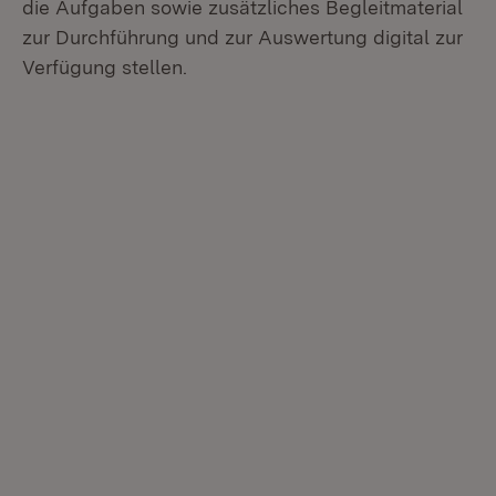
die Aufgaben sowie zusätzliches Begleitmaterial
zur Durchführung und zur Auswertung digital zur
Verfügung stellen.