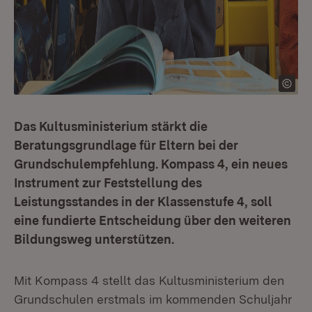
Das Kultusministerium stärkt die
Beratungsgrundlage für Eltern bei der
Grundschulempfehlung. Kompass 4, ein neues
Instrument zur Feststellung des
Leistungsstandes in der Klassenstufe 4, soll
eine fundierte Entscheidung über den weiteren
Bildungsweg unterstützen.
Mit Kompass 4 stellt das Kultusministerium den
Grundschulen erstmals im kommenden Schuljahr