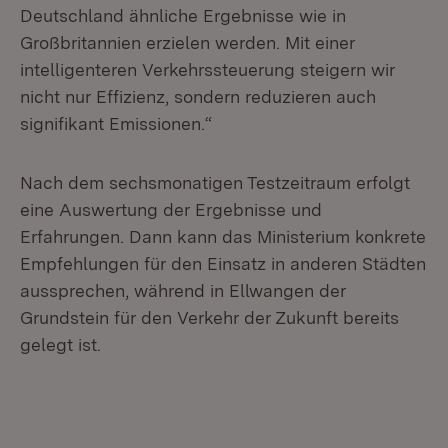
Deutschland ähnliche Ergebnisse wie in
Großbritannien erzielen werden. Mit einer
intelligenteren Verkehrssteuerung steigern wir
nicht nur Effizienz, sondern reduzieren auch
signifikant Emissionen.“
Nach dem sechsmonatigen Testzeitraum erfolgt
eine Auswertung der Ergebnisse und
Erfahrungen. Dann kann das Ministerium konkrete
Empfehlungen für den Einsatz in anderen Städten
aussprechen, während in Ellwangen der
Grundstein für den Verkehr der Zukunft bereits
gelegt ist.