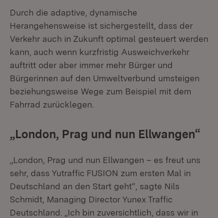
Durch die adaptive, dynamische
Herangehensweise ist sichergestellt, dass der
Verkehr auch in Zukunft optimal gesteuert werden
kann, auch wenn kurzfristig Ausweichverkehr
auftritt oder aber immer mehr Bürger und
Bürgerinnen auf den Umweltverbund umsteigen
beziehungsweise Wege zum Beispiel mit dem
Fahrrad zurücklegen.
„London, Prag und nun Ellwangen“
„London, Prag und nun Ellwangen – es freut uns
sehr, dass Yutraffic FUSION zum ersten Mal in
Deutschland an den Start geht“, sagte Nils
Schmidt, Managing Director Yunex Traffic
Deutschland. „Ich bin zuversichtlich, dass wir in