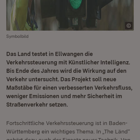
Symbolbild
Das Land testet in Ellwangen die
Verkehrssteuerung mit Künstlicher Intelligenz.
Bis Ende des Jahres wird die Wirkung auf den
Verkehr untersucht. Das Projekt soll neue
Maßstäbe für einen verbesserten Verkehrsfluss,
weniger Emissionen und mehr Sicherheit im
Straßenverkehr setzen.
Fortschrittliche Verkehrssteuerung ist in Baden-
Württemberg ein wichtiges Thema. In „The Länd“
gehört dazu auch der Einsatz neuer Technik. Von