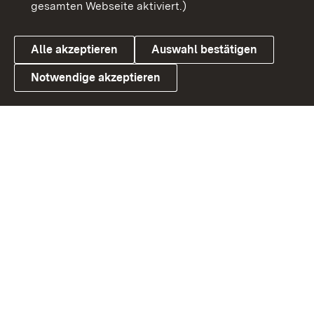
gesamten Webseite aktiviert.)
Cookies
Alle akzeptieren
Auswahl bestätigen
Notwendige akzeptieren
Link zum Landesportal