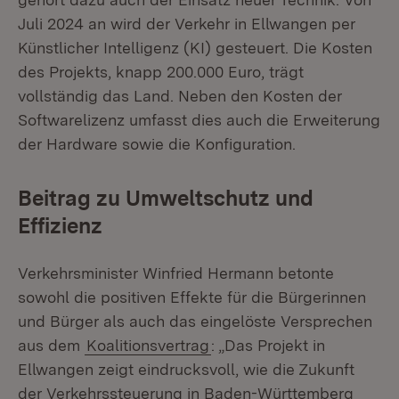
Juli 2024 an wird der Verkehr in Ellwangen per
Künstlicher Intelligenz (KI) gesteuert. Die Kosten
des Projekts, knapp 200.000 Euro, trägt
vollständig das Land. Neben den Kosten der
Softwarelizenz umfasst dies auch die Erweiterung
der Hardware sowie die Konfiguration.
Beitrag zu Umweltschutz und
Effizienz
Verkehrsminister Winfried Hermann betonte
sowohl die positiven Effekte für die Bürgerinnen
und Bürger als auch das eingelöste Versprechen
aus dem
Koalitionsvertrag
: „Das Projekt in
Ellwangen zeigt eindrucksvoll, wie die Zukunft
der Verkehrssteuerung in Baden-Württemberg