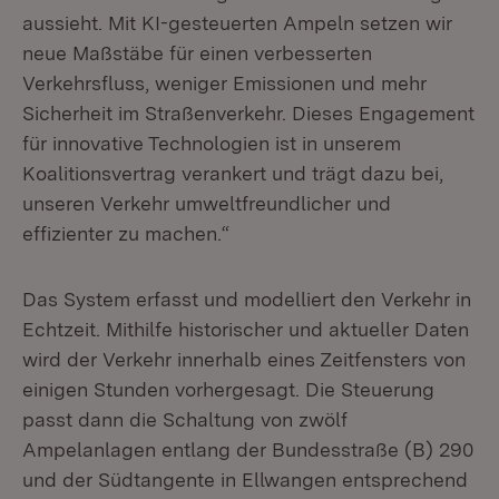
aussieht. Mit KI-gesteuerten Ampeln setzen wir
neue Maßstäbe für einen verbesserten
Verkehrsfluss, weniger Emissionen und mehr
Sicherheit im Straßenverkehr. Dieses Engagement
für innovative Technologien ist in unserem
Koalitionsvertrag verankert und trägt dazu bei,
unseren Verkehr umweltfreundlicher und
effizienter zu machen.“
Das System erfasst und modelliert den Verkehr in
Echtzeit. Mithilfe historischer und aktueller Daten
wird der Verkehr innerhalb eines Zeitfensters von
einigen Stunden vorhergesagt. Die Steuerung
passt dann die Schaltung von zwölf
Ampelanlagen entlang der Bundesstraße (B) 290
und der Südtangente in Ellwangen entsprechend