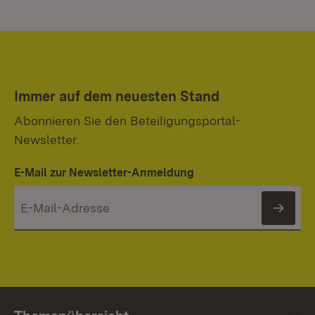
Immer auf dem neuesten Stand
Abonnieren Sie den Beteiligungsportal-
Newsletter.
E-Mail zur Newsletter-Anmeldung
News